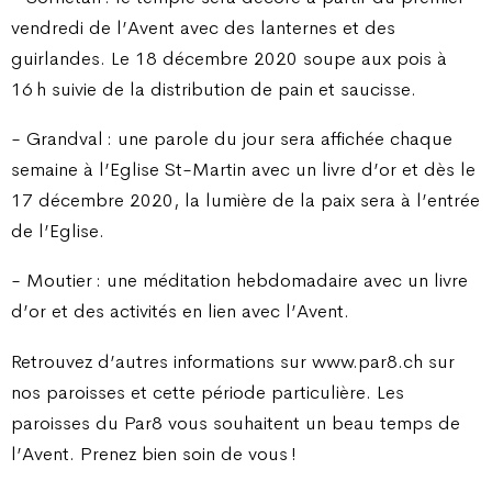
vendredi de l’Avent avec des lanternes et des
guirlandes. Le 18 décembre 2020 soupe aux pois à
16 h suivie de la distribution de pain et saucisse.
- Grandval : une parole du jour sera affichée chaque
semaine à l’Eglise St-Martin avec un livre d’or et dès le
17 décembre 2020, la lumière de la paix sera à l’entrée
de l’Eglise.
- Moutier : une méditation hebdomadaire avec un livre
d’or et des activités en lien avec l’Avent.
Retrouvez d’autres informations sur www.par8.ch sur
nos paroisses et cette période particulière. Les
paroisses du Par8 vous souhaitent un beau temps de
l’Avent. Prenez bien soin de vous !