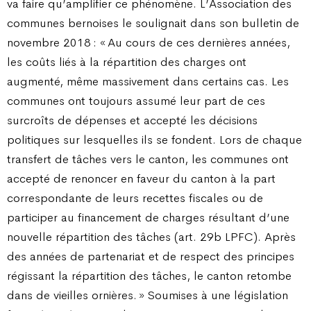
va faire qu’amplifier ce phénomène. L’Association des
communes bernoises le soulignait dans son bulletin de
novembre 2018 : « Au cours de ces dernières années,
les coûts liés à la répartition des charges ont
augmenté, même massivement dans certains cas. Les
communes ont toujours assumé leur part de ces
surcroîts de dépenses et accepté les décisions
politiques sur lesquelles ils se fondent. Lors de chaque
transfert de tâches vers le canton, les communes ont
accepté de renoncer en faveur du canton à la part
correspondante de leurs recettes fiscales ou de
participer au financement de charges résultant d’une
nouvelle répartition des tâches (art. 29b LPFC). Après
des années de partenariat et de respect des principes
régissant la répartition des tâches, le canton retombe
dans de vieilles ornières. » Soumises à une législation