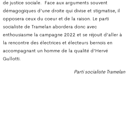
de justice sociale.
Face aux arguments souvent
démagogiques d’une droite qui divise et stigmatise, il
opposera ceux du coeur et de la raison. Le parti
socialiste de Tramelan abordera donc avec
enthousiasme la campagne 2022 et se réjouit d’aller à
la rencontre des électrices et électeurs bernois en
accompagnant un homme de la qualité d’Hervé
Gullotti.
Parti socialiste Tramelan