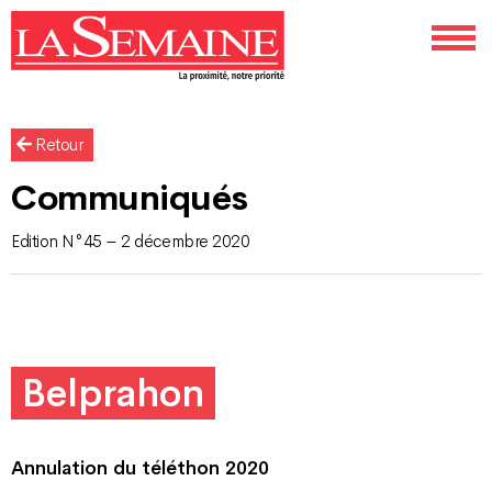
Retour
Communiqués
Edition N°45 – 2 décembre 2020
Belprahon
Annulation du téléthon 2020