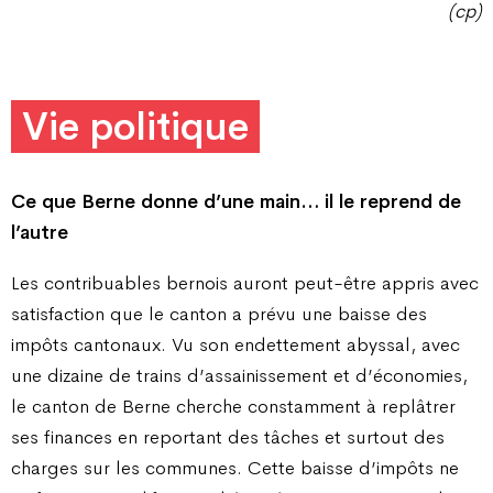
(cp)
Vie politique
Ce que Berne donne d’une main… il le reprend de
l’autre
Les contribuables bernois auront peut-être appris avec
satisfaction que le canton a prévu une baisse des
impôts cantonaux. Vu son endettement abyssal, avec
une dizaine de trains d’assainissement et d’économies,
le canton de Berne cherche constamment à replâtrer
ses finances en reportant des tâches et surtout des
charges sur les communes. Cette baisse d’impôts ne