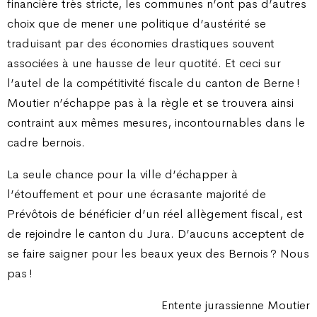
financière très stricte, les communes n’ont pas d’autres
choix que de mener une politique d’austérité se
traduisant par des économies drastiques souvent
associées à une hausse de leur quotité. Et ceci sur
l’autel de la compétitivité fiscale du canton de Berne !
Moutier n’échappe pas à la règle et se trouvera ainsi
contraint aux mêmes mesures, incontournables dans le
cadre bernois.
La seule chance pour la ville d’échapper à
l’étouffement et pour une écrasante majorité de
Prévôtois de bénéficier d’un réel allègement fiscal, est
de rejoindre le canton du Jura. D’aucuns acceptent de
se faire saigner pour les beaux yeux des Bernois ? Nous
pas !
Entente jurassienne Moutier