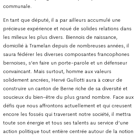
communale.
En tant que député, il a par ailleurs accumulé une
précieuse expérience et noué de solides relations dans
les milieux les plus divers. Biennois de naissance,
domicilié à Tramelan depuis de nombreuses années, il
saura fédérer les diverses composantes francophones
bernoises, s’en faire un porte-parole et un défenseur
convaincant. Mais surtout, homme aux valeurs
solidement ancrées, Hervé Gullotti aura à cœur de
construire un canton de Berne riche de sa diversité et
soucieux du bien-être du plus grand nombre. Face aux
défis que nous affrontons actuellement et qui creusent
encore les fossés qui traversent notre société, il mettra
toute son énergie et tous ses talents au service d’une
action politique tout entière centrée autour de la notion