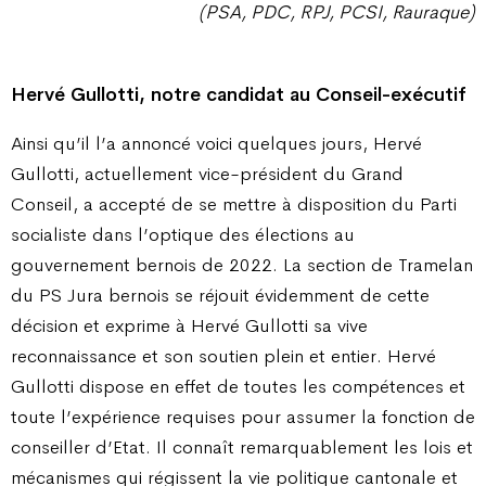
(PSA, PDC, RPJ, PCSI, Rauraque)
Hervé Gullotti, notre candidat
au Conseil-exécutif
Ainsi qu’il l’a annoncé voici quelques jours, Hervé
Gullotti, actuellement vice-président du Grand
Conseil, a accepté de se mettre à disposition du Parti
socialiste dans l’optique des élections au
gouvernement bernois de 2022. La section de Tramelan
du PS Jura bernois se réjouit évidemment de cette
décision et exprime à Hervé Gullotti sa vive
reconnaissance et son soutien plein et entier. Hervé
Gullotti dispose en effet de toutes les compétences et
toute l’expérience requises pour assumer la fonction de
conseiller d’Etat. Il connaît remarquablement les lois et
mécanismes qui régissent la vie politique cantonale et