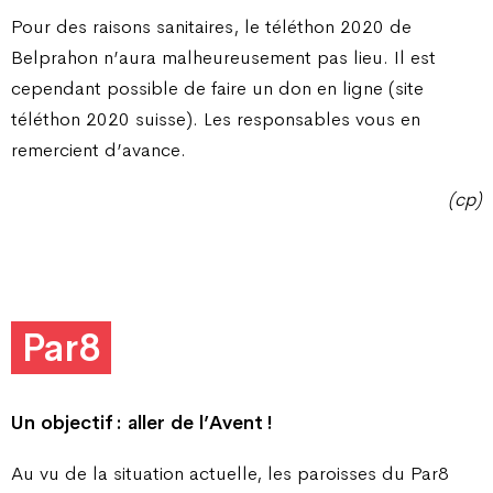
Pour des raisons sanitaires, le téléthon 2020 de
Belprahon n’aura malheureusement pas lieu. Il est
cependant possible de faire un don en ligne (site
téléthon 2020 suisse). Les responsables vous en
remercient d’avance.
(cp)
Par8
Un objectif : aller de l’Avent !
Au vu de la situation actuelle, les paroisses du Par8