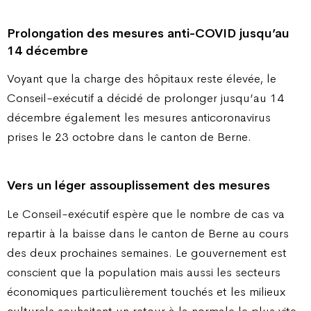
Prolongation des mesures anti-COVID jusqu’au
14 décembre
Voyant que la charge des hôpitaux reste élevée, le
Conseil-exécutif a décidé de prolonger jusqu’au 14
décembre également les mesures anticoronavirus
prises le 23 octobre dans le canton de Berne.
Vers un léger assouplissement des mesures
Le Conseil-exécutif espère que le nombre de cas va
repartir à la baisse dans le canton de Berne au cours
des deux prochaines semaines. Le gouvernement est
conscient que la population mais aussi les secteurs
économiques particulièrement touchés et les milieux
culturels souhaitent un retour à la normale le plus vite