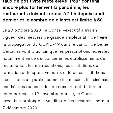
taux de positivité reste élevé. Pour contenir
encore plus fortement la pandémie, les
restaurants doivent fermer à 21 h depuis lundi
dernier et le nombre de clients est limité à 50.
Le 23 octobre 2020, le Conseil-exécutif a mis en
vigueur des mesures de grande ampleur afin de freiner
la propagation du COVID-19 dans le canton de Berne.
Certaines vont plus loin que les prescriptions fédérales,
notamment en ce qui concerne les établissements de
restauration, les manifestations, les institutions de
formation et le sport. En outre, différentes institutions
accessibles au public, comme les musées, les cinémas,
les théâtres ou les salles de concert, ont dû fermer
leurs portes. Le 19 novembre dernier, le Conseil-
exécutif a prolongé la validité de ces mesures jusqu’au
7 décembre 2020.