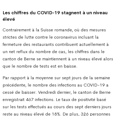
Les chiffres du COVID-19 stagnent à un niveau
élevé
Contrairement à la Suisse romande, où des mesures
strictes de lutte contre le coronavirus incluant la
fermeture des restaurants contribuent actuellement à
un net reflux du nombre de cas, les chiffres dans le
canton de Berne se maintiennent à un niveau élevé alors
que le nombre de tests est en baisse.
Par rapport à la moyenne sur sept jours de la semaine
précédente, le nombre des infections au COVID-19 a
cessé de baisser. Vendredi dernier, le canton de Berne
enregistrait 467 infections. Le taux de positivité basé
sur les tests effectués au cours des sept derniers jours
reste au niveau élevé de 18%. De plus, 326 personnes