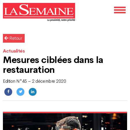
Retour
Actualités
Mesures ciblées dans la
restauration
Edition N°45 – 2 décembre 2020