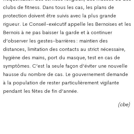
clubs de fitness. Dans tous les cas, les plans de
protection doivent être suivis avec la plus grande
rigueur. Le Conseil-exécutif appelle les Bernoises et les
Bernois à ne pas baisser la garde et à continuer
d’observer les gestes-barrières : maintien des
distances, limitation des contacts au strict nécessaire,
hygiène des mains, port du masque, test en cas de
symptômes. C’est la seule façon d’éviter une nouvelle
hausse du nombre de cas. Le gouvernement demande
à la population de rester particulièrement vigilante
pendant les fêtes de fin d’année.
(cbe)