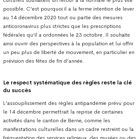
possible. C’est pourquoi il a la ferme intention de lever
au 14 décembre 2020 tout ou partie des mesures
anticoronavirus plus strictes que les prescriptions
fédérales qu’il a ordonnées le 23 octobre. Il souhaite
ainsi ouvrir des perspectives à la population et lui offrir
un peu plus de liberté de mouvement, en particulier en
prévision des fêtes de fin d’année.
Le respect systématique des règles reste la clé
du succès
L’assouplissement des règles antipandémie prévu pour
le 14 décembre permettrait la reprise de certaines
activités dans le canton de Berne, comme les
manifestations culturelles dans un cadre restreint ou la
fréquentation des services religieux, des musées ou des