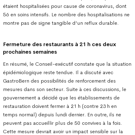
étaient hospitalisées pour cause de coronavirus, dont
56 en soins intensifs. Le nombre des hospitalisations ne
montre pas de signe tangible d’un reflux durable.
Fermeture des restaurants à 21 h ces deux
prochaines semaines
En résumé, le Conseil-exécutif constate que la situation
épidémiologique reste tendue. Il a discuté avec
GastroBern des possibilités de renforcement des
mesures dans son secteur. Suite à ces discussions, le
gouvernement a décidé que les établissements de
restauration doivent fermer à 21 h (contre 23 h en
temps normal) depuis lundi dernier. En outre, ils ne
peuvent pas accueillir plus de 50 convives à la fois.
Cette mesure devrait avoir un impact sensible sur la