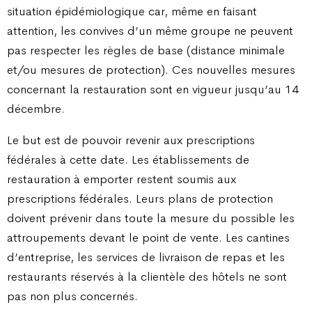
situation épidémiologique car, même en faisant
attention, les convives d’un même groupe ne peuvent
pas respecter les règles de base (distance minimale
et/ou mesures de protection). Ces nouvelles mesures
concernant la restauration sont en vigueur jusqu’au 14
décembre.
Le but est de pouvoir revenir aux prescriptions
fédérales à cette date. Les établissements de
restauration à emporter restent soumis aux
prescriptions fédérales. Leurs plans de protection
doivent prévenir dans toute la mesure du possible les
attroupements devant le point de vente. Les cantines
d’entreprise, les services de livraison de repas et les
restaurants réservés à la clientèle des hôtels ne sont
pas non plus concernés.