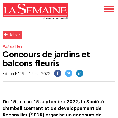
Retour
Actualités
Concours de jardins et
balcons fleuris
Edition N°19 – 18 mai 2022
Du 15 juin au 15 septembre 2022, la Société
d’embellissement et de développement de
Reconvilier (SEDR) organise un concours de