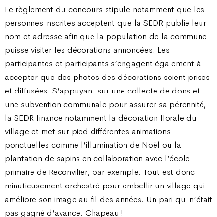
Le règlement du concours stipule notamment que les
personnes inscrites acceptent que la SEDR publie leur
nom et adresse afin que la population de la commune
puisse visiter les décorations annoncées. Les
participantes et participants s’engagent également à
accepter que des photos des décorations soient prises
et diffusées. S’appuyant sur une collecte de dons et
une subvention communale pour assurer sa pérennité,
la SEDR finance notamment la décoration florale du
village et met sur pied différentes animations
ponctuelles comme l’illumination de Noël ou la
plantation de sapins en collaboration avec l’école
primaire de Reconvilier, par exemple. Tout est donc
minutieusement orchestré pour embellir un village qui
améliore son image au fil des années. Un pari qui n’était
pas gagné d’avance. Chapeau !