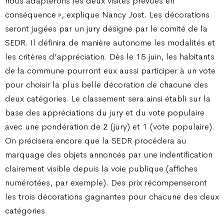
nous adapterons les deux visites prévues en
conséquence », explique Nancy Jost. Les décorations
seront jugées par un jury désigné par le comité de la
SEDR. Il définira de manière autonome les modalités et
les critères d’appréciation. Dès le 15 juin, les habitants
de la commune pourront eux aussi participer à un vote
pour choisir la plus belle décoration de chacune des
deux catégories. Le classement sera ainsi établi sur la
base des appréciations du jury et du vote populaire
avec une pondération de 2 (jury) et 1 (vote populaire).
On précisera encore que la SEDR procédera au
marquage des objets annoncés par une indentification
clairement visible depuis la voie publique (affiches
numérotées, par exemple). Des prix récompenseront
les trois décorations gagnantes pour chacune des deux
catégories.