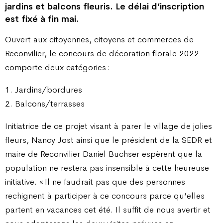
jardins et balcons fleuris. Le délai d’inscription
est fixé à fin mai.
Ouvert aux citoyennes, citoyens et commerces de
Reconvilier, le concours de décoration florale 2022
comporte deux catégories :
1. Jardins/bordures
2. Balcons/terrasses
Initiatrice de ce projet visant à parer le village de jolies
fleurs, Nancy Jost ainsi que le président de la SEDR et
maire de Reconvilier Daniel Buchser espèrent que la
population ne restera pas insensible à cette heureuse
initiative. « Il ne faudrait pas que des personnes
rechignent à participer à ce concours parce qu’elles
partent en vacances cet été. Il suffit de nous avertir et