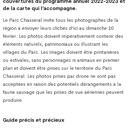
couvertures du programme annuel 2022-2023 et
de la carte qui l’accompagne.
Le Parc Chasseral invite tous les photographes de la
région à envoyer leurs clichés d’ici au dimanche 20
février. Les photos doivent impérativement contenir des
éléments naturels, patrimoniaux ou illustrant les
villages du Parc. Les images doivent être printanières
ou estivales, sans personnages ni animaux en premier
plan et doivent être prises sur le territoire du Parc
Chasseral. Les photos prises par drone ne sont pas
acceptées en raison des potentiels dérangements à la
faune sauvage que les prises de vue aériennes peuvent
produire.
Guide précis et précieux