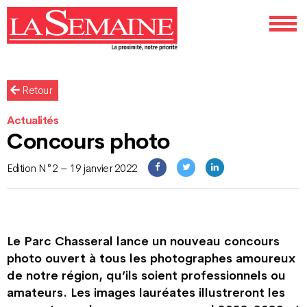
Retour
Actualités
Concours photo
Edition N°2 – 19 janvier 2022
Le Parc Chasseral lance un nouveau concours
photo ouvert à tous les photographes amoureux
de notre région, qu’ils soient professionnels ou
amateurs. Les images lauréates illustreront les