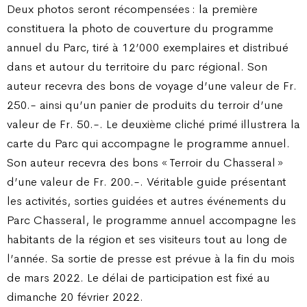
Deux photos seront récompensées : la première
constituera la photo de couverture du programme
annuel du Parc, tiré à 12’000 exemplaires et distribué
dans et autour du territoire du parc régional. Son
auteur recevra des bons de voyage d’une valeur de Fr.
250.- ainsi qu’un panier de produits du terroir d’une
valeur de Fr. 50.-. Le deuxième cliché primé illustrera la
carte du Parc qui accompagne le programme annuel.
Son auteur recevra des bons « Terroir du Chasseral »
d’une valeur de Fr. 200.-. Véritable guide présentant
les activités, sorties guidées et autres événements du
Parc Chasseral, le programme annuel accompagne les
habitants de la région et ses visiteurs tout au long de
l’année. Sa sortie de presse est prévue à la fin du mois
de mars 2022. Le délai de participation est fixé au
dimanche 20 février 2022.