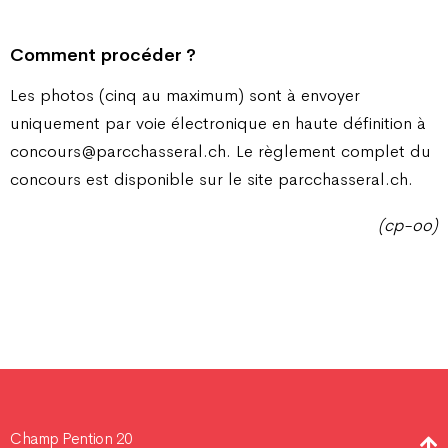
Comment procéder ?
Les photos (cinq au maximum) sont à envoyer
uniquement par voie électronique en haute définition à
concours@parcchasseral.ch. Le règlement complet du
concours est disponible sur le site parcchasseral.ch.
(cp-oo)
Champ Pention 20