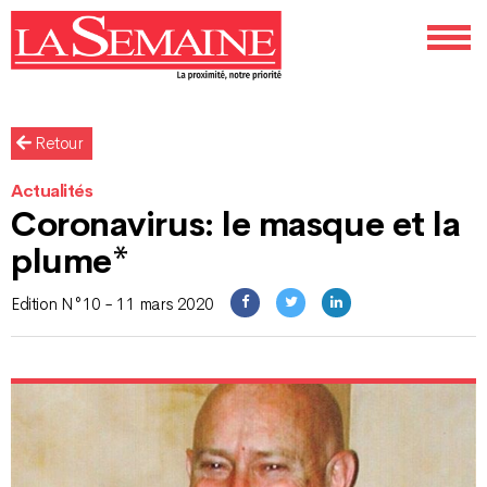
Retour
Actualités
Coronavirus: le masque et la
plume*
Edition N°10 - 11 mars 2020