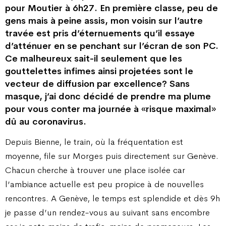
pour Moutier à 6h27. En première classe, peu de
gens mais à peine assis, mon voisin sur l’autre
travée est pris d’éternuements qu’il essaye
d’atténuer en se penchant sur l’écran de son PC.
Ce malheureux sait-il seulement que les
gouttelettes infimes ainsi projetées sont le
vecteur de diffusion par excellence? Sans
masque, j’ai donc décidé de prendre ma plume
pour vous conter ma journée à «risque maximal»
dû au coronavirus.
Depuis Bienne, le train, où la fréquentation est
moyenne, file sur Morges puis directement sur Genève.
Chacun cherche à trouver une place isolée car
l’ambiance actuelle est peu propice à de nouvelles
rencontres. A Genève, le temps est splendide et dès 9h
je passe d’un rendez-vous au suivant sans encombre