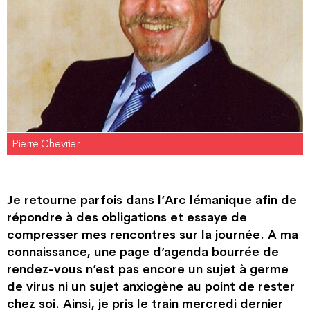
Pierre Chevrier
Je retourne parfois dans l’Arc lémanique afin de
répondre à des obligations et essaye de
compresser mes rencontres sur la journée. A ma
connaissance, une page d’agenda bourrée de
rendez-vous n’est pas encore un sujet à germe
de virus ni un sujet anxiogène au point de rester
chez soi. Ainsi, je pris le train mercredi dernier