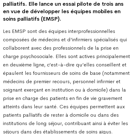
palliatifs. Elle lance un essai pilote de trois ans
en vue de développer les équipes mobiles en
soins palliatifs (EMSP).
Les EMSP sont des équipes interprofessionnelles
composées de médecins et d’infirmiers spécialisés qui
collaborent avec des professionnels de la prise en
charge psychosociale. Elles sont actives principalement
en deuxième ligne, c’est-à-dire qu’elles conseillent et
épaulent les fournisseurs de soins de base (notamment
médecins de premier recours, personnel infirmier et
soignant exerçant en institution ou à domicile) dans la
prise en charge des patients en fin de vie gravement
atteints dans leur santé. Ces équipes permettent aux
patients palliatifs de rester à domicile ou dans des
institutions de long séjour, contribuant ainsi à éviter les
séjours dans des établissements de soins aigus.