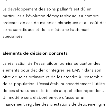
Le développement des soins palliatifs est dû en
particulier à l’évolution démographique, au nombre
croissant de cas de maladies chroniques et au coût des
soins somatiques et de la médecine hautement
spécialisée.
Eléments de décision concrets
La réalisation de l’essai pilote fournira au canton des
éléments pour décider d’intégrer les EMSP dans son
offre de soins ordinaire et de les étendre à l’ensemble
de sa population. L’essai établira concrètement l’utilité
de ces structures et le besoin auquel elles répondent.
Un modèle sera élaboré en vue d’assurer un
financement régulier des prestations de deuxième ligne,