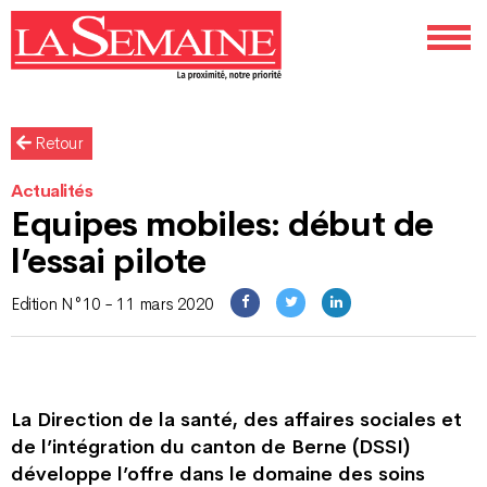
Retour
Actualités
Equipes mobiles: début de
l’essai pilote
Edition N°10 - 11 mars 2020
La Direction de la santé, des affaires sociales et
de l’intégration du canton de Berne (DSSI)
développe l’offre dans le domaine des soins