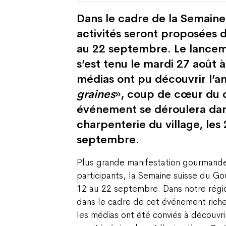
Dans le cadre de la Semaine
activités seront proposées d
au 22 septembre. Le lanceme
s’est tenu le mardi 27 août à
médias ont pu découvrir l’a
graines
», coup de cœur du c
événement se déroulera dan
charpenterie du village, les 
septembre.
Plus grande manifestation gourmand
participants, la Semaine suisse du Go
12 au 22 septembre. Dans notre région,
dans le cadre de cet événement riche
les médias ont été conviés à découvr