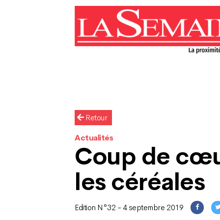
Retour
Actualités
Coup de cœu
les céréales
Edition N°32 - 4 septembre 2019