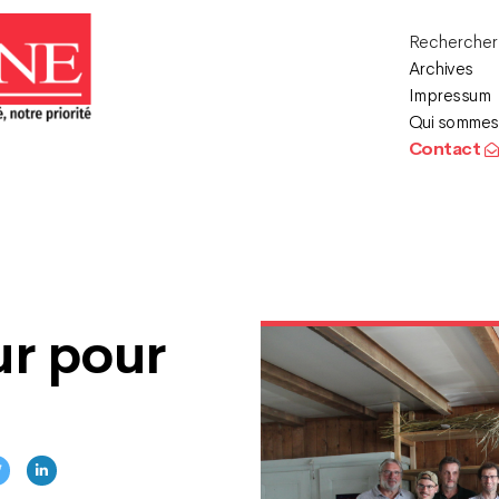
Recherche
Archives
Impressum
Qui sommes
Contact
r pour