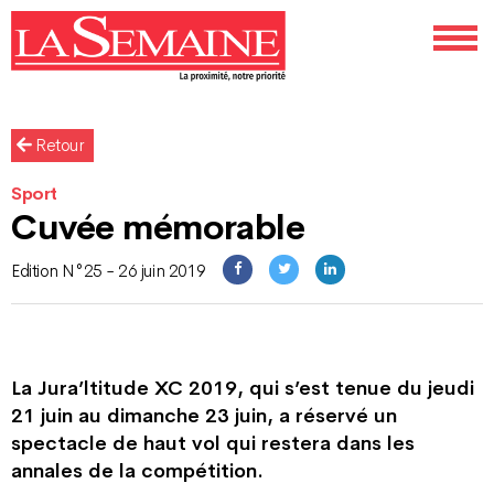
Retour
Sport
Cuvée mémorable
Edition N°25 - 26 juin 2019
La Jura’ltitude XC 2019, qui s’est tenue du jeudi
21 juin au dimanche 23 juin, a réservé un
spectacle de haut vol qui restera dans les
annales de la compétition.