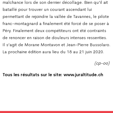
malchance lors de son dernier décollage. Bien qu’il ait
bataillé pour trouver un courant ascendant lui
permettant de rejoindre la vallée de Tavannes, le pilote
franc-montagnard a finalement été forcé de se poser à
Péry. Finalement deux compétiteurs ont été contraints
de renoncer en raison de douleurs intenses ressenties.
Il s’agit de Morane Montavon et Jean-Pierre Bussolaro.
La prochaine édition aura lieu du 18 au 21 juin 2020.
(cp-oo)
Tous les résultats sur le site: www.juraltitude.ch