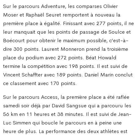
Sur le parcours Adventure, les comparses Olivier
Moser et Raphaël Seuret remportent à nouveau la
première place à égalité. Finissant avec 277 points, il ne
leur manquait que les points de passage de Soulce et
Boécourt pour obtenir le maximum possible, c’est-à-
dire 300 points. Laurent Monneron prend la troisième
place du podium avec 272 points. Béat Howald
termine la compétition avec 198 points. Il est suivi de
Vincent Schaffter avec 189 points. Daniel Marin conclut
ce classement avec 170 points.
Sur le parcours Access, la première place a été raflée
samedi soir déjà par David Sangsue qui a parcouru les
56 km en 11 heures et 38 minutes. Il est suivi de Jean-
Luc Simmen qui boucle le parcours en à peine une
heure de plus. La performance des deux athlètes est