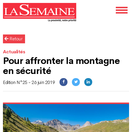
Retour
Actualités
Pour affronter la montagne
en sécurité
Edition N°25 - 26 juin 2019