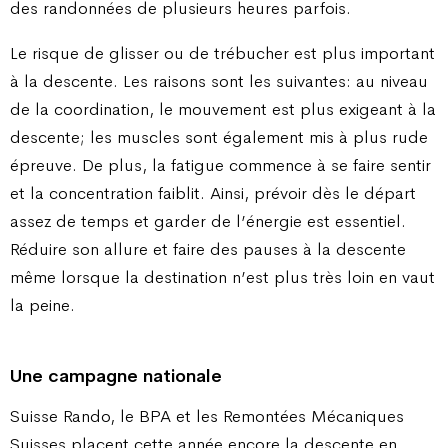
des randonnées de plusieurs heures parfois.
Le risque de glisser ou de trébucher est plus important
à la descente. Les raisons sont les suivantes: au niveau
de la coordination, le mouvement est plus exigeant à la
descente; les muscles sont également mis à plus rude
épreuve. De plus, la fatigue commence à se faire sentir
et la concentration faiblit. Ainsi, prévoir dès le départ
assez de temps et garder de l’énergie est essentiel.
Réduire son allure et faire des pauses à la descente
même lorsque la destination n’est plus très loin en vaut
la peine.
Une campagne nationale
Suisse Rando, le BPA et les Remontées Mécaniques
Suisses placent cette année encore la descente en