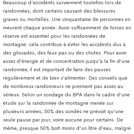
Beaucoup d’accidents surviennent toutefois lors de
randonnées, dont certains causant des blessures
graves ou mortelles. Une cinquantaine de personnes en
meurent chaque année. Avoir suffisamment de forces en
réserve est essentiel pour les randonnées de
montagne: cela contribue à éviter les accidents dus à
des glissades, des faux pas ou des chutes. Pour avoir
assez d’énergie et de concentration jusqu’à la fin d’une
randonnée, il est important de faire des pauses
régulièrement et de bien s’alimenter. Des conseils que
de nombreux randonneurs ne prennent pas assez au
sérieux. Selon un sondage du BPA dans le cadre d’une
étude sur la randonnée de montagne menée sur
plusieurs années, 50% des sondés ne prévoit qu’une
seule pause par jour, voire aucune pour certains. De
même, presque 50% boit moins d’un litre d’eau, malgré