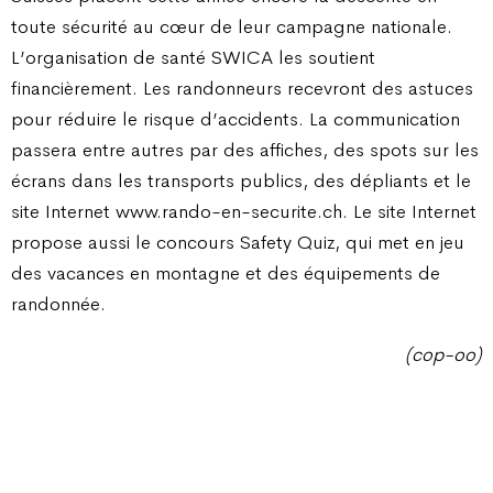
toute sécurité au cœur de leur campagne nationale.
L’organisation de santé SWICA les soutient
financièrement. Les randonneurs recevront des astuces
pour réduire le risque d’accidents. La communication
passera entre autres par des affiches, des spots sur les
écrans dans les transports publics, des dépliants et le
site Internet www.rando-en-securite.ch. Le site Internet
propose aussi le concours Safety Quiz, qui met en jeu
des vacances en montagne et des équipements de
randonnée.
(cop-oo)