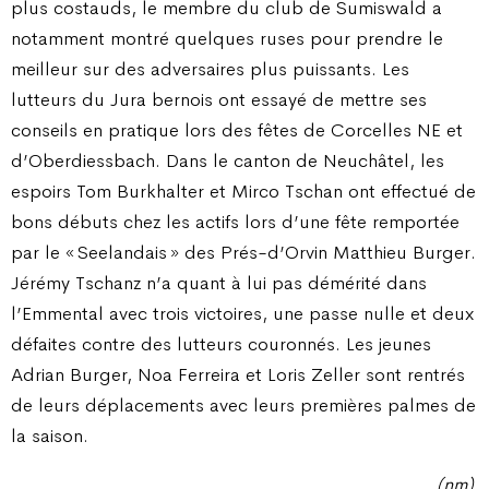
plus costauds, le membre du club de Sumiswald a
notamment montré quelques ruses pour prendre le
meilleur sur des adversaires plus puissants. Les
lutteurs du Jura bernois ont essayé de mettre ses
conseils en pratique lors des fêtes de Corcelles NE et
d’Oberdiessbach. Dans le canton de Neuchâtel, les
espoirs Tom Burkhalter et Mirco Tschan ont effectué de
bons débuts chez les actifs lors d’une fête remportée
par le « Seelandais » des Prés-d’Orvin Matthieu Burger.
Jérémy Tschanz n’a quant à lui pas démérité dans
l’Emmental avec trois victoires, une passe nulle et deux
défaites contre des lutteurs couronnés. Les jeunes
Adrian Burger, Noa Ferreira et Loris Zeller sont rentrés
de leurs déplacements avec leurs premières palmes de
la saison.
(nm)