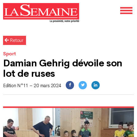
Retour
Sport
Damian Gehrig dévoile son
lot de ruses
Edition N°11 – 20 mars 2024