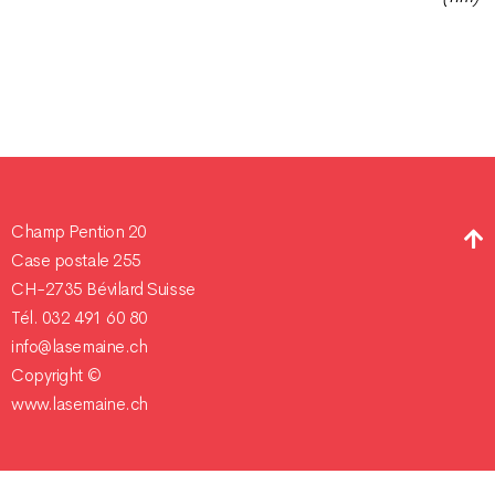
Champ Pention 20
Case postale 255
CH-2735 Bévilard Suisse
Tél. 032 491 60 80
info@lasemaine.ch
Copyright ©
www.lasemaine.ch