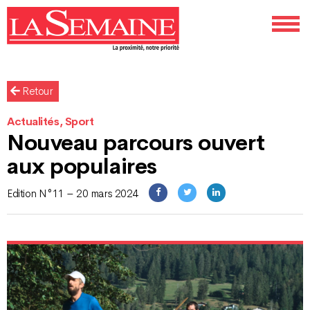
Retour
Actualités, Sport
Nouveau parcours ouvert
aux populaires
Edition N°11 – 20 mars 2024