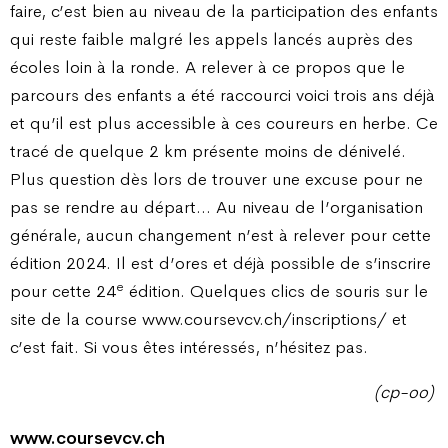
faire, c’est bien au niveau de la participation des enfants
qui reste faible malgré les appels lancés auprès des
écoles loin à la ronde. A relever à ce propos que le
parcours des enfants a été raccourci voici trois ans déjà
et qu’il est plus accessible à ces coureurs en herbe. Ce
tracé de quelque 2 km présente moins de dénivelé.
Plus question dès lors de trouver une excuse pour ne
pas se rendre au départ… Au niveau de l’organisation
générale, aucun changement n’est à relever pour cette
édition 2024. Il est d’ores et déjà possible de s’inscrire
e
pour cette 24
édition. Quelques clics de souris sur le
site de la course www.coursevcv.ch/inscriptions/ et
c’est fait. Si vous êtes intéressés, n’hésitez pas.
(cp-oo)
www.coursevcv.ch