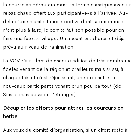
la course se déroulera dans sa forme classique avec un
repas chaud offert aux participant-e-s à l’arrivée. Au-
delà d’une manifestation sportive dont la renommée
n’est plus à faire, le comité fait son possible pour en
faire une fête au village. Un accent est d’ores et déjà
prévu au niveau de l’animation.
La VCV réunit lors de chaque édition de très nombreux
fidèles venant de la région et d’ailleurs mais aussi, à
chaque fois et c’est réjouissant, une brochette de
nouveaux participants venant d’un peu partout (de
Suisse mais aussi de l’étranger).
Décupler les efforts pour attirer les coureurs en
herbe
Aux yeux du comité d’organisation, si un effort reste à