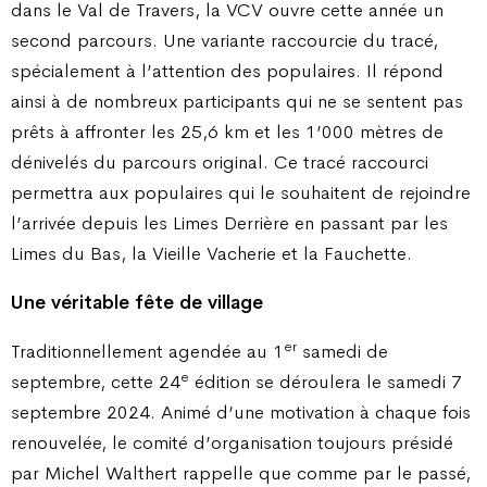
dans le Val de Travers, la VCV ouvre cette année un
second parcours. Une variante raccourcie du tracé,
spécialement à l’attention des populaires. Il répond
ainsi à de nombreux participants qui ne se sentent pas
prêts à affronter les 25,6 km et les 1’000 mètres de
dénivelés du parcours original. Ce tracé raccourci
permettra aux populaires qui le souhaitent de rejoindre
l’arrivée depuis les Limes Derrière en passant par les
Limes du Bas, la Vieille Vacherie et la Fauchette.
Une véritable fête de village
er
Traditionnellement agendée au 1
samedi de
e
septembre, cette 24
édition se déroulera le samedi 7
septembre 2024. Animé d’une motivation à chaque fois
renouvelée, le comité d’organisation toujours présidé
par Michel Walthert rappelle que comme par le passé,