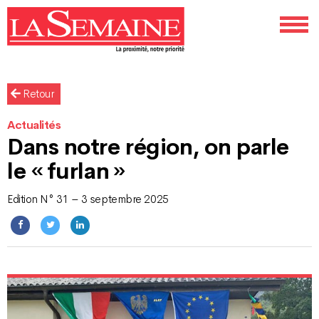
Retour
Actualités
Dans notre région, on parle
le « furlan »
Edition N° 31 – 3 septembre 2025