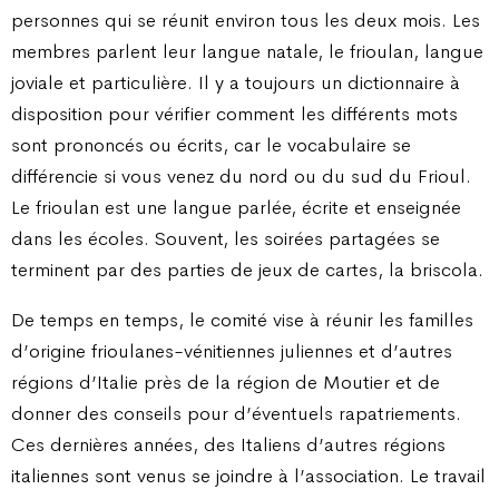
personnes qui se réunit environ tous les deux mois. Les
membres parlent leur langue natale, le frioulan, langue
joviale et particulière. Il y a toujours un dictionnaire à
disposition pour vérifier comment les différents mots
sont prononcés ou écrits, car le vocabulaire se
différencie si vous venez du nord ou du sud du Frioul.
Le frioulan est une langue parlée, écrite et enseignée
dans les écoles. Souvent, les soirées partagées se
terminent par des parties de jeux de cartes, la briscola.
De temps en temps, le comité vise à réunir les familles
d’origine frioulanes-vénitiennes juliennes et d’autres
régions d’Italie près de la région de Moutier et de
donner des conseils pour d’éventuels rapatriements.
Ces dernières années, des Italiens d’autres régions
italiennes sont venus se joindre à l’association. Le travail