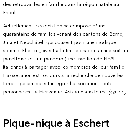
des retrouvailles en famille dans la région natale au
Frioul.
Actuellement l’association se compose d’une
quarantaine de familles venant des cantons de Berne,
Jura et Neuchâtel, qui cotisent pour une modique
somme. Elles reçoivent à la fin de chaque année soit un
panettone soit un pandoro (une tradition de Noël
italienne) à partager avec les membres de leur famille.
L’association est toujours à la recherche de nouvelles
forces qui aimeraient intégrer l’association, toute
personne est la bienvenue. Avis aux amateurs.
(cp-oo)
Pique-nique à Eschert