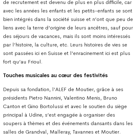
de recrutement est devenu de plus en plus difficile, car
avec les années les enfants et les petits-enfants se sont
bien intégrés dans la société suisse et n’ont que peu de
liens avec la terre d’origine de leurs ancêtres, sauf pour
des séjours de vacances, mais ils sont moins intéressés
par l’histoire, la culture, etc. Leurs histoires de vies se
sont passées ici en Suisse et l’enracinement ici est plus
fort qu’au Frioul.
Touches musicales au cœur des festivités
Depuis sa fondation, l’ALEF de Moutier, grâce à ses
présidents Pietro Nannini, Valentino Menis, Bruno
Canton et Gino Bortolussi et avec le soutien du siège
principal à Udine, s’est engagée à organiser des
soupers à thèmes et des événements dansants dans les
salles de Grandval, Malleray, Tavannes et Moutier.