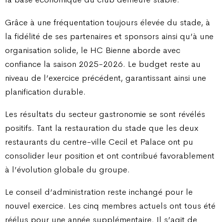
Grâce à une fréquentation toujours élevée du stade, à
la fidélité de ses partenaires et sponsors ainsi qu’à une
organisation solide, le HC Bienne aborde avec
confiance la saison 2025-2026. Le budget reste au
niveau de l’exercice précédent, garantissant ainsi une
planification durable.
Les résultats du secteur gastronomie se sont révélés
positifs. Tant la restauration du stade que les deux
restaurants du centre-ville Cecil et Palace ont pu
consolider leur position et ont contribué favorablement
à l’évolution globale du groupe.
Le conseil d’administration reste inchangé pour le
nouvel exercice. Les cinq membres actuels ont tous été
réélus pour une année supplémentaire. Il s’agit de