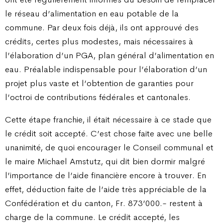
le réseau d’alimentation en eau potable de la
commune. Par deux fois déjà, ils ont approuvé des
crédits, certes plus modestes, mais nécessaires à
l’élaboration d’un PGA, plan général d’alimentation en
eau. Préalable indispensable pour l’élaboration d’un
projet plus vaste et l’obtention de garanties pour
l’octroi de contributions fédérales et cantonales.
Cette étape franchie, il était nécessaire à ce stade que
le crédit soit accepté. C’est chose faite avec une belle
unanimité, de quoi encourager le Conseil communal et
le maire Michael Amstutz, qui dit bien dormir malgré
l’importance de l’aide financière encore à trouver. En
effet, déduction faite de l’aide très appréciable de la
Confédération et du canton, Fr. 873’000.- restent à
charge de la commune. Le crédit accepté, les