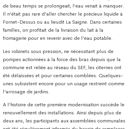
de beau temps se prolongeait, l’eau venait à manquer.
Il n’était pas rare d’aller chercher le précieux liquide à
Fornet-Dessus ou au lieudit La Saigne. Dans certaines
familles, on profitait de la livraison du lait à la
fromagerie pour en revenir avec de l’eau potable.
Les robinets sous pression, ne nécessitant plus de
pompes actionnées à la force des bras depuis que la
commune est reliée au réseau du SEF, les citernes ont
été délaissées et pour certaines comblées. Quelques-
unes subsistent encore pour un usage restreint comme
l’arrosage de jardins.
A l’histoire de cette première modernisation succède le
renouvellement des installations. Ainsi depuis plus de
deux ans, les participants aux assemblées communales
ont été régulièrement informés du besoin de remplacer