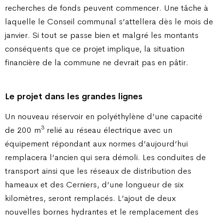
recherches de fonds peuvent commencer. Une tâche à
laquelle le Conseil communal s’attellera dès le mois de
janvier. Si tout se passe bien et malgré les montants
conséquents que ce projet implique, la situation
financière de la commune ne devrait pas en pâtir.
Le projet dans les grandes lignes
Un nouveau réservoir en polyéthylène d’une capacité
3
de 200 m
relié au réseau électrique avec un
équipement répondant aux normes d’aujourd’hui
remplacera l’ancien qui sera démoli. Les conduites de
transport ainsi que les réseaux de distribution des
hameaux et des Cerniers, d’une longueur de six
kilomètres, seront remplacés. L’ajout de deux
nouvelles bornes hydrantes et le remplacement des