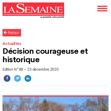
Retour
Actualités
Décision courageuse et
historique
Edition N°48 – 23 décembre 2020