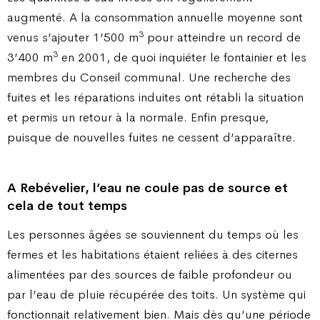
augmenté. A la consommation annuelle moyenne sont
3
venus s’ajouter 1’500 m
pour atteindre un record de
3
3’400 m
en 2001, de quoi inquiéter le fontainier et les
membres du Conseil communal. Une recherche des
fuites et les réparations induites ont rétabli la situation
et permis un retour à la normale. Enfin presque,
puisque de nouvelles fuites ne cessent d’apparaître.
A Rebévelier, l’eau ne coule pas de source et
cela de tout temps
Les personnes âgées se souviennent du temps où les
fermes et les habitations étaient reliées à des citernes
alimentées par des sources de faible profondeur ou
par l’eau de pluie récupérée des toits. Un système qui
fonctionnait relativement bien. Mais dès qu’une période