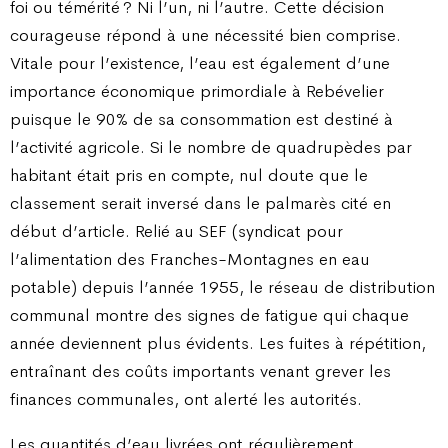
foi ou témérité ? Ni l’un, ni l’autre. Cette décision
courageuse répond à une nécessité bien comprise.
Vitale pour l’existence, l’eau est également d’une
importance économique primordiale à Rebévelier
puisque le 90% de sa consommation est destiné à
l’activité agricole. Si le nombre de quadrupèdes par
habitant était pris en compte, nul doute que le
classement serait inversé dans le palmarès cité en
début d’article. Relié au SEF (syndicat pour
l’alimentation des Franches-Montagnes en eau
potable) depuis l’année 1955, le réseau de distribution
communal montre des signes de fatigue qui chaque
année deviennent plus évidents. Les fuites à répétition,
entraînant des coûts importants venant grever les
finances communales, ont alerté les autorités.
Les quantités d’eau livrées ont régulièrement