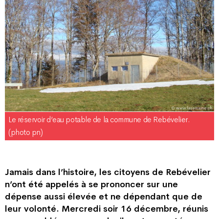
Le réservoir d’eau potable de la commune de Rebévelier.
(photo pn)
Jamais dans l’histoire, les citoyens de Rebévelier
n’ont été appelés à se prononcer sur une
dépense aussi élevée et ne dépendant que de
leur volonté.
Mercredi soir 16 décembre, réunis