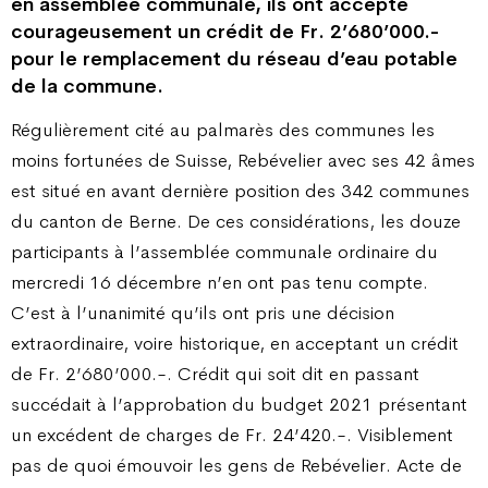
en assemblée communale, ils ont accepté
courageusement un crédit de Fr. 2’680’000.-
pour le remplacement du réseau d’eau potable
de la commune.
Régulièrement cité au palmarès des communes les
moins fortunées de Suisse, Rebévelier avec ses 42 âmes
est situé en avant dernière position des 342 communes
du canton de Berne. De ces considérations, les douze
participants à l’assemblée communale ordinaire du
mercredi 16 décembre n’en ont pas tenu compte.
C’est à l’unanimité qu’ils ont pris une décision
extraordinaire, voire historique, en acceptant un crédit
de Fr. 2’680’000.-. Crédit qui soit dit en passant
succédait à l’approbation du budget 2021 présentant
un excédent de charges de Fr. 24’420.-. Visiblement
pas de quoi émouvoir les gens de Rebévelier. Acte de