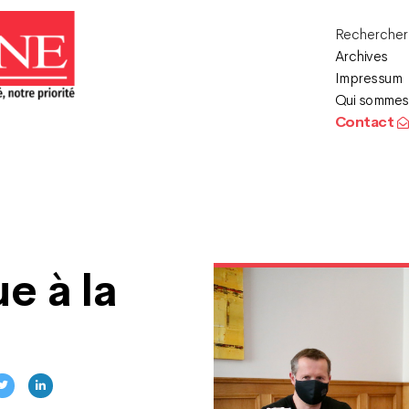
Recherche
Archives
Impressum
Qui sommes
Contact
ue à la