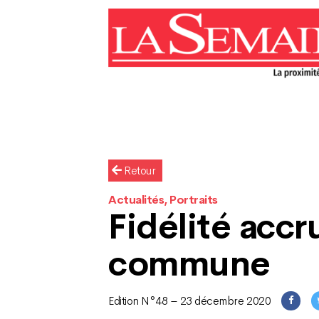
Retour
Actualités, Portraits
Fidélité accr
commune
Edition N°48 – 23 décembre 2020