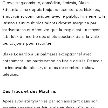
Clown tragicomique, comédien, écrivain, Blake
Eduardo aime depuis toujours raconter des histoires,
émouvoir et communiquer avec le public. Finalement, le
Biennois aux multiples talents devient magicien par
inadvertance et découvre que la magie est un moyen
fabuleux de mettre des effets spéciaux dans la vraie
vie, toujours pour raconter.
Blake Eduardo a un palmarès exceptionnel avec
notamment une participation en finale de « La France a
un incroyable talent », et dans de nombreux show
télévisés.
Des Trucs et des Machins
Après avoir été tyrannisé par son assistant dans son
premier spectacle et fait le clown dans « Chuuut »,