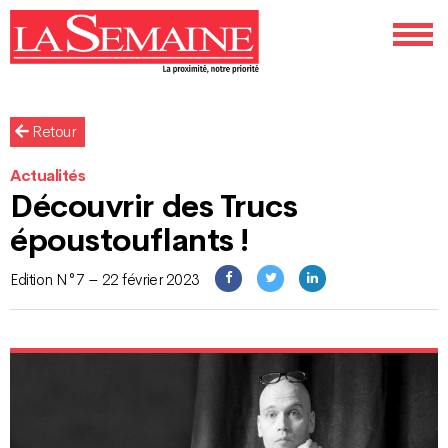
Retour
Actualités
Découvrir des Trucs
époustouflants !
Edition N°7 – 22 février 2023