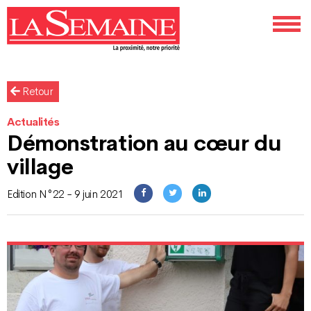
Retour
Actualités
Démonstration au cœur du
village
Edition N°22 - 9 juin 2021