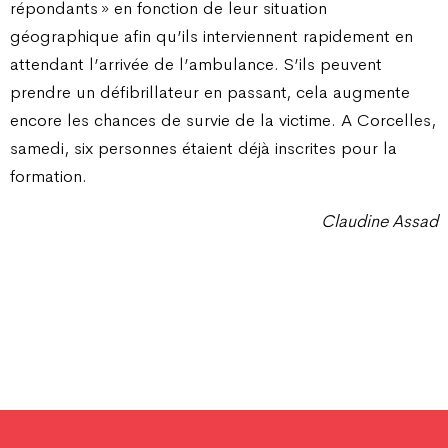
répondants » en fonction de leur situation
géographique afin qu’ils interviennent rapidement en
attendant l’arrivée de l’ambulance. S’ils peuvent
prendre un défibrillateur en passant, cela augmente
encore les chances de survie de la victime. A Corcelles,
samedi, six personnes étaient déjà inscrites pour la
formation.
Claudine Assad