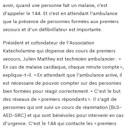
avoir, quand une personne fait un malaise, c’est
d’appeler le 144. Et c’est en attendant l’ambulance
que la présence de personnes formées aux premiers
secours et d’un défibrillateur est importante.
Président et cofondateur de l’Association
Katecholamine qui dispense des cours de premiers
secours, Julien Matthey est technicien ambulancier : «
En cas de malaise cardiaque, chaque minute compte »,
explique-t-il. « En attendant que l’ambulance arrive, il
est nécessaire de pouvoir compter sur des personnes
bien formées pour réagir correctement. » C’est le but
des réseaux de « premiers répondants ». Il s’agit de
personnes qui ont suivi un cours de réanimation (BLS-
AED-SRC) et qui sont bénévoles pour intervenir en cas
d’urgence. C’est le 144 qui contacte les « premiers