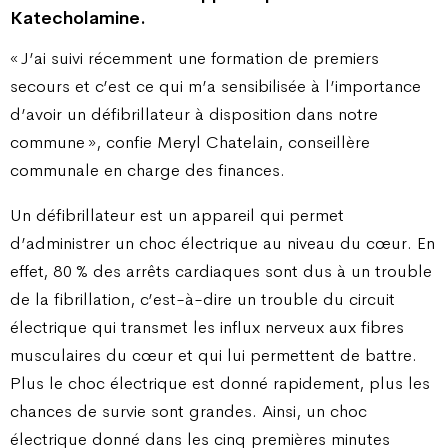
Katecholamine.
« J’ai suivi récemment une formation de premiers
secours et c’est ce qui m’a sensibilisée à l’importance
d’avoir un défibrillateur à disposition dans notre
commune », confie Meryl Chatelain, conseillère
communale en charge des finances.
Un défibrillateur est un appareil qui permet
d’administrer un choc électrique au niveau du cœur. En
effet, 80 % des arrêts cardiaques sont dus à un trouble
de la fibrillation, c’est-à-dire un trouble du circuit
électrique qui transmet les influx nerveux aux fibres
musculaires du cœur et qui lui permettent de battre.
Plus le choc électrique est donné rapidement, plus les
chances de survie sont grandes. Ainsi, un choc
électrique donné dans les cinq premières minutes