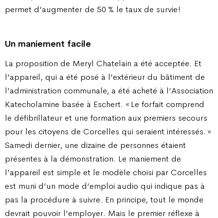
permet d’augmenter de 50 % le taux de survie !
Un maniement facile
La proposition de Meryl Chatelain a été acceptée. Et
l’appareil, qui a été posé à l’extérieur du bâtiment de
l’administration communale, a été acheté à l’Association
Katecholamine basée à Eschert. « Le forfait comprend
le défibrillateur et une formation aux premiers secours
pour les citoyens de Corcelles qui seraient intéressés. »
Samedi dernier, une dizaine de personnes étaient
présentes à la démonstration. Le maniement de
l’appareil est simple et le modèle choisi par Corcelles
est muni d’un mode d’emploi audio qui indique pas à
pas la procédure à suivre. En principe, tout le monde
devrait pouvoir l’employer. Mais le premier réflexe à