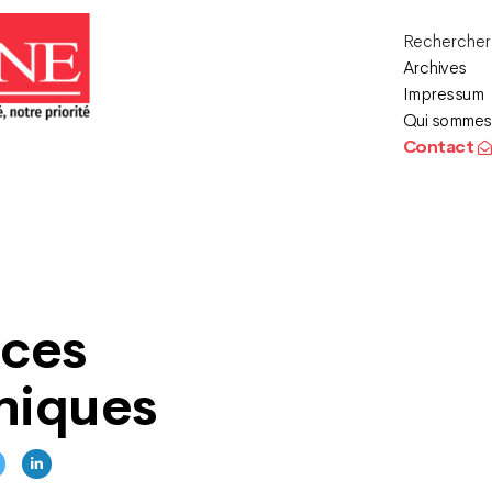
Recherche
Archives
Impressum
Qui sommes
Contact
nces
uniques