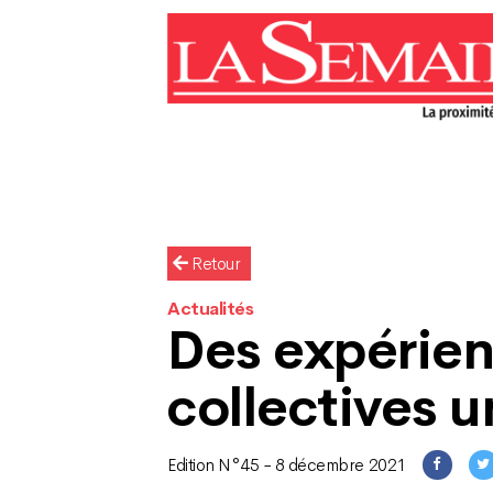
Retour
Actualités
Des expérie
collectives 
Edition N°45 - 8 décembre 2021