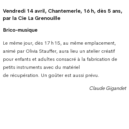
Vendredi 14 avril, Chantemerle, 16 h, dès 5 ans,
par la Cie La Grenouille
Brico-musique
Le même jour, dès 17 h 15, au même emplacement,
animé par Olivia Stauffer, aura lieu un atelier créatif
pour enfants et adultes consacré à la fabrication de
petits instruments avec du matériel
de récupération. Un goûter est aussi prévu.
Claude Gigandet