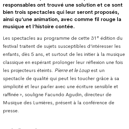
responsables ont trouvé une solution et ce sont
bien trois spectacles qui leur seront proposés,
ainsi qu’une animation, avec comme fil rouge la
musique et l’histoire contée.
e
Les spectacles au programme de cette 31
édition du
festival traitent de sujets susceptibles d’intéresser les
enfants, dès 5 ans, et surtout de les initier à la musique
classique en espérant prolonger leur réflexion une fois
les projecteurs éteints.
Pierre et le Loup
est un
spectacle de qualité qui peut les toucher grâce à sa
simplicité et leur parler avec une écriture sensible et
raffinée », souligne Facundo Agudin, directeur de
Musique des Lumières, présent à la conférence de
presse.