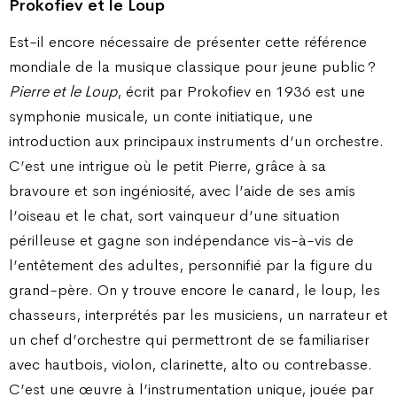
Prokofiev et le Loup
Est-il encore nécessaire de présenter cette référence
mondiale de la musique classique pour jeune public ?
Pierre et le Loup
, écrit par Prokofiev en 1936 est une
symphonie musicale, un conte initiatique, une
introduction aux principaux instruments d’un orchestre.
C’est une intrigue où le petit Pierre, grâce à sa
bravoure et son ingéniosité, avec l’aide de ses amis
l’oiseau et le chat, sort vainqueur d’une situation
périlleuse et gagne son indépendance vis-à-vis de
l’entêtement des adultes, personnifié par la figure du
grand-père. On y trouve encore le canard, le loup, les
chasseurs, interprétés par les musiciens, un narrateur et
un chef d’orchestre qui permettront de se familiariser
avec hautbois, violon, clarinette, alto ou contrebasse.
C’est une œuvre à l’instrumentation unique, jouée par