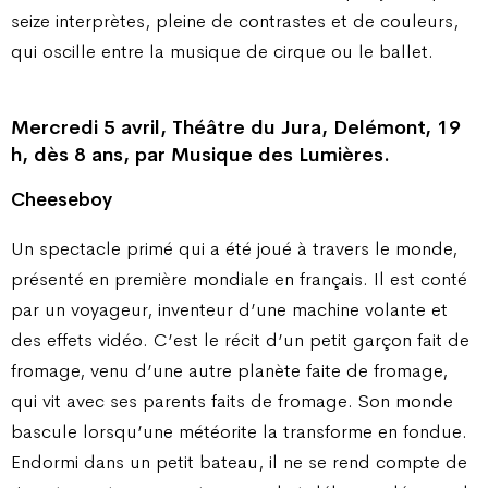
seize interprètes, pleine de contrastes et de couleurs,
qui oscille entre la musique de cirque ou le ballet.
Mercredi 5 avril, Théâtre du Jura, Delémont, 19
h, dès 8 ans, par Musique des Lumières.
Cheeseboy
Un spectacle primé qui a été joué à travers le monde,
présenté en première mondiale en français. Il est conté
par un voyageur, inventeur d’une machine volante et
des effets vidéo. C’est le récit d’un petit garçon fait de
fromage, venu d’une autre planète faite de fromage,
qui vit avec ses parents faits de fromage. Son monde
bascule lorsqu’une météorite la transforme en fondue.
Endormi dans un petit bateau, il ne se rend compte de