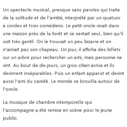
Un spectacle musical, presque sans paroles qui traite
de la solitude et de l’amitié, interprété par un quatuor
à cordes et trois comédiens. Le petit oncle vivait dans
une maison près de la forêt et se sentait seul, bien qu’il
soit très gentil. On le trouvait un peu bizarre et on
n’aimait pas son chapeau. Un jour, il afficha des billets
sur un arbre pour rechercher un ami, mais personne ne
vint. Au bout de dix jours, un gros chien arriva et ils
devinrent inséparables. Puis un enfant apparut et devint
aussi l’ami du canidé. Le monde se brouilla autour de
l’oncle.
La musique de chambre intemporelle qui
l’accompagne a été remise en scène pour le jeune
public.