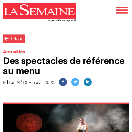
Retour
Actualités
Des spectacles de référence
au menu
Edition N°13 – 5 avril 2023