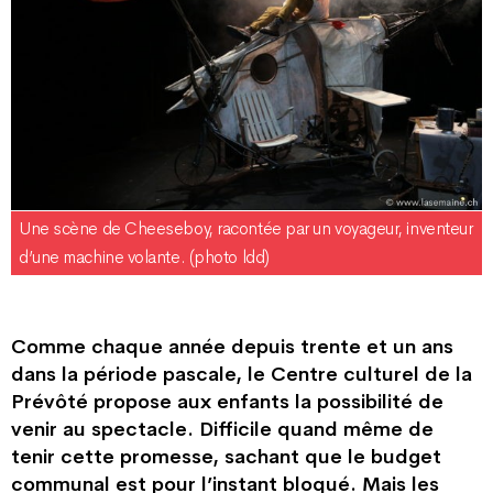
Une scène de Cheeseboy, racontée par un voyageur, inventeur
d’une machine volante. (photo ldd)
Comme chaque année depuis trente et un ans
dans la période pascale, le Centre culturel de la
Prévôté propose aux enfants la possibilité de
venir au spectacle. Difficile quand même de
tenir cette promesse, sachant que le budget
communal est pour l’instant bloqué. Mais les