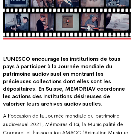
L’UNESCO encourage les institutions de tous
pays à participer à la Journée mondiale du
patrimoine audiovisuel en montrant les
précieuses collections dont elles sont les
dépositaires. En Suisse, MEMORIAV coordonne
les actions des institutions désireuses de
valoriser leurs archives audiovisuelles.
A l’occasion de la Journée mondiale du patrimoine
audiovisuel 2021, Mémoires d’Ici, la Municipalité de
Cormoret et l’association AMACC (Animation Musique