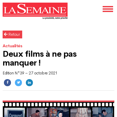
Retour
Actualités
Deux films à ne pas
manquer !
Edition N°39 – 27 octobre 2021