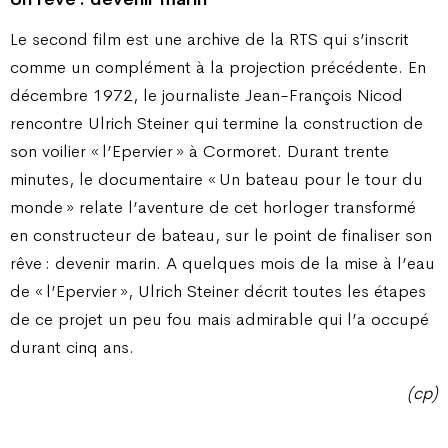
Le second film est une archive de la RTS qui s’inscrit
comme un complément à la projection précédente. En
décembre 1972, le journaliste Jean-François Nicod
rencontre Ulrich Steiner qui termine la construction de
son voilier « l’Epervier » à Cormoret. Durant trente
minutes, le documentaire « Un bateau pour le tour du
monde » relate l’aventure de cet horloger transformé
en constructeur de bateau, sur le point de finaliser son
rêve : devenir marin. A quelques mois de la mise à l’eau
de « l’Epervier », Ulrich Steiner décrit toutes les étapes
de ce projet un peu fou mais admirable qui l’a occupé
durant cinq ans.
(cp)