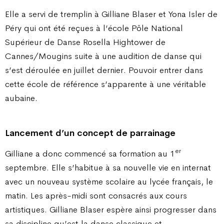
Elle a servi de tremplin à Gilliane Blaser et Yona Isler de
Péry qui ont été reçues à l’école Pôle National
Supérieur de Danse Rosella Hightower de
Cannes/Mougins suite à une audition de danse qui
s’est déroulée en juillet dernier. Pouvoir entrer dans
cette école de référence s’apparente à une véritable
aubaine.
Lancement d’un concept de parrainage
er
Gilliane a donc commencé sa formation au 1
septembre. Elle s’habitue à sa nouvelle vie en internat
avec un nouveau système scolaire au lycée français, le
matin. Les après-midi sont consacrés aux cours
artistiques. Gilliane Blaser espère ainsi progresser dans
sa discipline qu’est la danse classique et