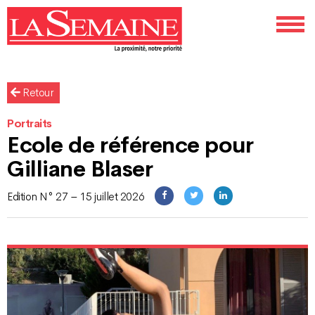
Retour
Portraits
Ecole de référence pour
Gilliane Blaser
Edition N° 27 – 15 juillet 2026