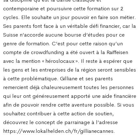
contemporaine et poursuivre cette formation sur 2
cycles. Elle souhaite un jour pouvoir en faire son métier.
Ses parents font face à un véritable défi financier, car la
Suisse n’accorde aucune bourse d’études pour ce
genre de formation. C’est pour cette raison qu’un
compte de crowdfunding a été ouvert à la Raiffeisen
avec la mention « héroslocaux ». Il reste à espérer que
les gens et les entreprises de la région seront sensibles
à cette problématique. Gilliane et ses parents
remercient déjà chaleureusement toutes les personnes
qui leur ont généreusement apporté une aide financière
afin de pouvoir rendre cette aventure possible. Si vous
souhaitez contribuer à cette action de soutien,
découvrez le concept de parrainage à l’adresse
https://www.lokalhelden.ch/fr/gillianecannes.