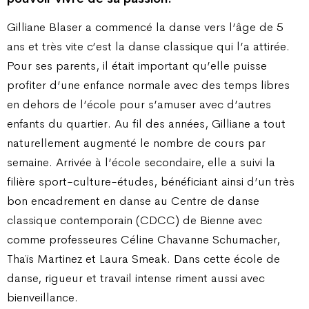
Gilliane Blaser a commencé la danse vers l’âge de 5
ans et très vite c’est la danse classique qui l’a attirée.
Pour ses parents, il était important qu’elle puisse
profiter d’une enfance normale avec des temps libres
en dehors de l’école pour s’amuser avec d’autres
enfants du quartier. Au fil des années, Gilliane a tout
naturellement augmenté le nombre de cours par
semaine. Arrivée à l’école secondaire, elle a suivi la
filière sport-culture-études, bénéficiant ainsi d’un très
bon encadrement en danse au Centre de danse
classique contemporain (CDCC) de Bienne avec
comme professeures Céline Chavanne Schumacher,
Thaïs Martinez et Laura Smeak. Dans cette école de
danse, rigueur et travail intense riment aussi avec
bienveillance.