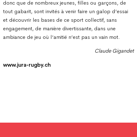
donc que de nombreux jeunes, filles ou garçons, de
tout gabarit, sont invités à venir faire un galop d’essai
et découvrir les bases de ce sport collectif, sans
engagement, de manière divertissante, dans une
ambiance de jeu où l’amitié n’est pas un vain mot.
Claude Gigandet
www.jura-rugby.ch