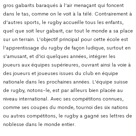
gros gabarits baraqués à l’air menaçant qui foncent
dans le tas, comme on le voit à la télé. Contrairement à
d’autres sports, le rugby accueille tous les enfants,
quel que soit leur gabarit, car tout le monde a sa place
sur un terrain. L’objectif principal pour cette école est
l’apprentissage du rugby de façon ludique, surtout en
s’amusant, et d’ici quelques années, intégrer les
joueurs aux équipes supérieures, ouvrant ainsi la voie à
des joueurs et joueuses issues du club en équipe
nationale dans les prochaines années. L’équipe suisse
de rugby, notons-le, est par ailleurs bien placée au
niveau international. Avec ses compétitons connues,
comme ses coupes du monde, tournoi des six nations
ou autres compétitons, le rugby a gagné ses lettres de
noblesse dans le monde entier.