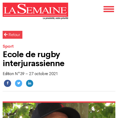
Retour
Sport
Ecole de rugby
interjurassienne
Edition N°39 – 27 octobre 2021