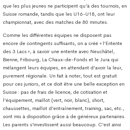
que les plus jeunes ne participent qu’à des tournois, en
Suisse romande, tandis que les U16-U18, ont leur
championnat, avec des matches de 80 minutes.
Comme les différentes équipes ne disposent pas
encore de contingents suffisants, on a créé « l’Entente
des 3 Lacs », à savoir une entente avec Neuchâtel,
Bienne, Fribourg, La Chaux-de-Fonds et le Jura qui
mélangent leurs équipes, en attendant d’avoir la leur,
purement régionale. Un fait à noter, tout est gratuit
pour ces juniors, et ce doit être une belle exception en
Suisse : pas de frais de licence, de cotisation et
l’équipement, maillot (vert, noir, blanc), short,
chaussettes, maillot d’entraînement, training, sac, etc.,
sont mis à disposition grâce à de généreux partenaires.
Les parents s’investissent aussi beaucoup. C’est ainsi