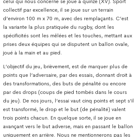
celui qui nous concerne se joue à quinze (XV). Sport
collectif par excellence, il se joue sur un terrain
d’environ 100 m x 70 m, avec des remplaçants. C’est
la variante la plus pratiquée du rugby, dont les
spécificités sont les mêlées et les touches, mettant aux
prises deux équipes qui se disputent un ballon ovale,
joué à la main et au pied.
L’objectif du jeu, brièvement, est de marquer plus de
points que l’adversaire, par des essais, donnant droit à
des transformations, des buts de pénalité ou encore
par des drops (coups de pied tombés dans le cours
du jeu). De nos jours, l’essai vaut cinq points et sept s’il
est transformé, le drop et le but (de pénalité) valent
trois points chacun. En quelque sorte, il se joue en
avançant vers le but adverse, mais en passant le ballon
uniquement en arrière. Nous ne mentionnerons pas les