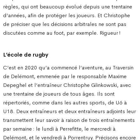
règles, qui ont beaucoup évolué depuis une trentaine
d’années, afin de protéger les joueurs. Et Christophe
de préciser que les décisions arbitrales ne sont pas
discutées comme au foot, par exemple. Rigueur !
L’école de rugby
C’est en 2020 qu’a commencé l’aventure, au Traversin
de Delémont, emmenée par le responsable Maxime
Depeghel et l’entraîneur Christophe Glinkowski, avec
une trentaine de joueurs de tous âges. Ils sont
répertoriés, comme dans les autres sports, de U6 à
U18. Deux entraîneurs et deux entraîneurs adjoints leur
transmettent leur savoir à raison de trois entraînements
par semaine : le lundi à Perrefitte, le mercredi à
Delémont, et le vendredi à Porrentruy. Précisons encore