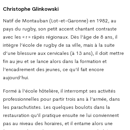
Christophe Glinkowski
Natif de Montauban (Lot-et-Garonne) en 1982, au
pays du rugby, son petit accent chantant contraste
avec les « r » râpés régionaux. Dès l’âge de 8 ans, il
intègre l’école de rugby de sa ville, mais à la suite
d’une blessure aux cervicales (à 13 ans), il doit mettre
fin au jeu et se lance alors dans la formation et
l’encadrement des jeunes, ce qu’il fait encore
aujourd’hui.
Formé à l’école hôtelière, il interrompt ses activités
professionnelles pour partir trois ans à l’armée, dans
les parachutistes. Les quelques boulots dans la
restauration qu’il pratique ensuite ne lui conviennent
pas au niveau des horaires, et il entame alors une