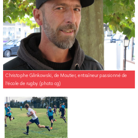
Christophe Glinkowski, de Moutier, entraîneur passionné de
l’école de rugby. (photo cg)