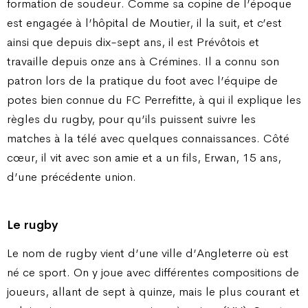
formation de soudeur. Comme sa copine de l’époque
est engagée à l’hôpital de Moutier, il la suit, et c’est
ainsi que depuis dix-sept ans, il est Prévôtois et
travaille depuis onze ans à Crémines. Il a connu son
patron lors de la pratique du foot avec l’équipe de
potes bien connue du FC Perrefitte, à qui il explique les
règles du rugby, pour qu’ils puissent suivre les
matches à la télé avec quelques connaissances. Côté
cœur, il vit avec son amie et a un fils, Erwan, 15 ans,
d’une précédente union.
Le rugby
Le nom de rugby vient d’une ville d’Angleterre où est
né ce sport. On y joue avec différentes compositions de
joueurs, allant de sept à quinze, mais le plus courant et