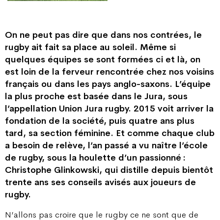
On ne peut pas dire que dans nos contrées, le
rugby ait fait sa place au soleil. Même si
quelques équipes se sont formées ci et là, on
est loin de la ferveur rencontrée chez nos voisins
français ou dans les pays anglo-saxons. L’équipe
la plus proche est basée dans le Jura, sous
l’appellation Union Jura rugby. 2015 voit arriver la
fondation de la société, puis quatre ans plus
tard, sa section féminine. Et comme chaque club
a besoin de relève, l’an passé a vu naître l’école
de rugby, sous la houlette d’un passionné :
Christophe Glinkowski, qui distille depuis bientôt
trente ans ses conseils avisés aux joueurs de
rugby.
N’allons pas croire que le rugby ce ne sont que de