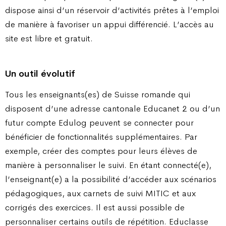
dispose ainsi d’un réservoir d’activités prêtes à l’emploi
de manière à favoriser un appui différencié. L’accès au
site est libre et gratuit.
Un outil évolutif
Tous les enseignants(es) de Suisse romande qui
disposent d’une adresse cantonale Educanet 2 ou d’un
futur compte Edulog peuvent se connecter pour
bénéficier de fonctionnalités supplémentaires. Par
exemple, créer des comptes pour leurs élèves de
manière à personnaliser le suivi. En étant connecté(e),
l’enseignant(e) a la possibilité d’accéder aux scénarios
pédagogiques, aux carnets de suivi MITIC et aux
corrigés des exercices. Il est aussi possible de
personnaliser certains outils de répétition. Educlasse