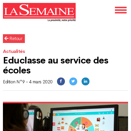
Retour
Actualités
Educlasse au service des
écoles
Edition N°9 - 4 mars 2020