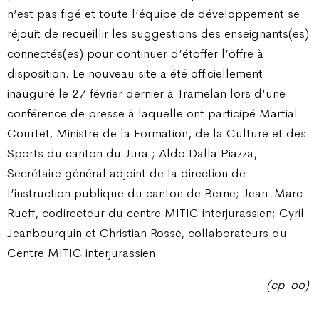
n’est pas figé et toute l’équipe de développement se
réjouit de recueillir les suggestions des enseignants(es)
connectés(es) pour continuer d’étoffer l’offre à
disposition. Le nouveau site a été officiellement
inauguré le 27 février dernier à Tramelan lors d’une
conférence de presse à laquelle ont participé Martial
Courtet, Ministre de la Formation, de la Culture et des
Sports du canton du Jura ; Aldo Dalla Piazza,
Secrétaire général adjoint de la direction de
l’instruction publique du canton de Berne; Jean-Marc
Rueff, codirecteur du centre MITIC interjurassien; Cyril
Jeanbourquin et Christian Rossé, collaborateurs du
Centre MITIC interjurassien.
(cp-oo)