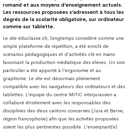
romand et aux moyens d’enseignement actuels.
Les ressources proposées s’adressent à tous les
degrés de la scolarité obligatoire, sur ordinateur
comme sur tablette.
Le site éduclasse.ch, longtemps considéré comme une
simple plateforme de répétition, a été enrichi de
scénarios pédagogiques et d’activités clé en mains
favorisant la production médiatique des élèves. Un soin
particulier a été apporté à l’ergonomie et au
graphisme. Le site est désormais pleinement
compatible avec les navigateurs des ordinateurs et des
tablettes. L’équipe du centre MITIC interjurassien a
collaboré étroitement avec les responsables des
disciplines des deux cantons concernés (Jura et Berne,
région francophone) afin que les activités proposées
soient les plus pertinentes possible. L’enseignant(e)