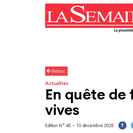
Retour
Actualités
En quête de 
vives
Edition N° 45 – 10 décembre 2025