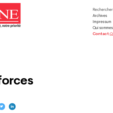
Recherche
Archives
Impressum
Qui sommes
Contact
forces