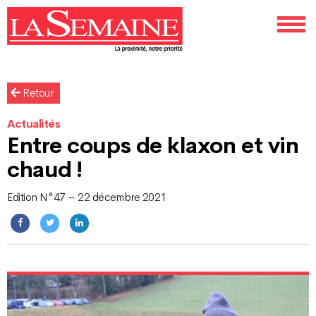
Retour
Actualités
Entre coups de klaxon et vin
chaud !
Edition N°47 – 22 décembre 2021