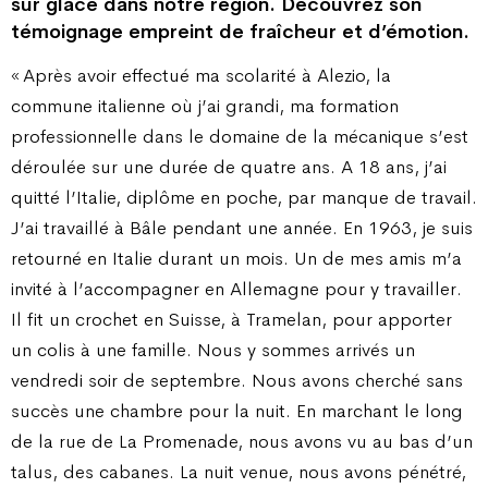
sur glace dans notre région. Découvrez son
témoignage empreint de fraîcheur et d’émotion.
« Après avoir effectué ma scolarité à Alezio, la
commune italienne où j’ai grandi, ma formation
professionnelle dans le domaine de la mécanique s’est
déroulée sur une durée de quatre ans. A 18 ans, j’ai
quitté l’Italie, diplôme en poche, par manque de travail.
J’ai travaillé à Bâle pendant une année. En 1963, je suis
retourné en Italie durant un mois. Un de mes amis m’a
invité à l’accompagner en Allemagne pour y travailler.
Il fit un crochet en Suisse, à Tramelan, pour apporter
un colis à une famille. Nous y sommes arrivés un
vendredi soir de septembre. Nous avons cherché sans
succès une chambre pour la nuit. En marchant le long
de la rue de La Promenade, nous avons vu au bas d’un
talus, des cabanes. La nuit venue, nous avons pénétré,