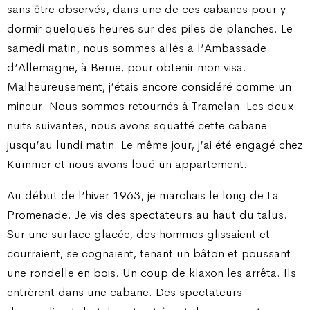
sans être observés, dans une de ces cabanes pour y
dormir quelques heures sur des piles de planches. Le
samedi matin, nous sommes allés à l’Ambassade
d’Allemagne, à Berne, pour obtenir mon visa.
Malheureusement, j’étais encore considéré comme un
mineur. Nous sommes retournés à Tramelan. Les deux
nuits suivantes, nous avons squatté cette cabane
jusqu’au lundi matin. Le même jour, j’ai été engagé chez
Kummer et nous avons loué un appartement.
Au début de l’hiver 1963, je marchais le long de La
Promenade. Je vis des spectateurs au haut du talus.
Sur une surface glacée, des hommes glissaient et
courraient, se cognaient, tenant un bâton et poussant
une rondelle en bois. Un coup de klaxon les arrêta. Ils
entrèrent dans une cabane. Des spectateurs