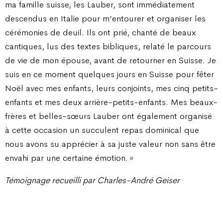
ma famille suisse, les Lauber, sont immédiatement
descendus en Italie pour m’entourer et organiser les
cérémonies de deuil. Ils ont prié, chanté de beaux
cantiques, lus des textes bibliques, relaté le parcours
de vie de mon épouse, avant de retourner en Suisse. Je
suis en ce moment quelques jours en Suisse pour fêter
Noël avec mes enfants, leurs conjoints, mes cinq petits-
enfants et mes deux arrière-petits-enfants. Mes beaux-
frères et belles-sœurs Lauber ont également organisé
à cette occasion un succulent repas dominical que
nous avons su apprécier à sa juste valeur non sans être
envahi par une certaine émotion. »
Témoignage recueilli par Charles-André Geiser