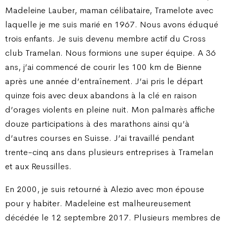
Madeleine Lauber, maman célibataire, Tramelote avec
laquelle je me suis marié en 1967. Nous avons éduqué
trois enfants. Je suis devenu membre actif du Cross
club Tramelan. Nous formions une super équipe. A 36
ans, j’ai commencé de courir les 100 km de Bienne
après une année d’entraînement. J’ai pris le départ
quinze fois avec deux abandons à la clé en raison
d’orages violents en pleine nuit. Mon palmarès affiche
douze participations à des marathons ainsi qu’à
d’autres courses en Suisse. J’ai travaillé pendant
trente-cinq ans dans plusieurs entreprises à Tramelan
et aux Reussilles.
En 2000, je suis retourné à Alezio avec mon épouse
pour y habiter. Madeleine est malheureusement
décédée le 12 septembre 2017. Plusieurs membres de