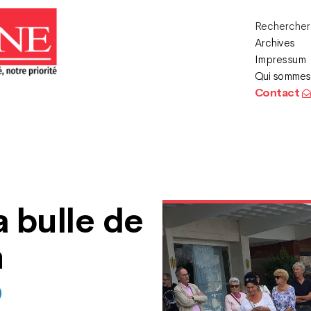
Recherche
Archives
Impressum
Qui sommes
Contact
a bulle de
n