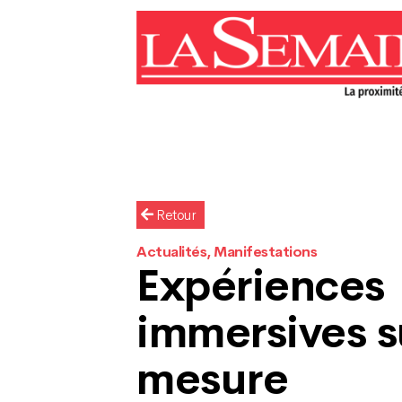
Retour
Actualités, Manifestations
Expériences
immersives s
mesure