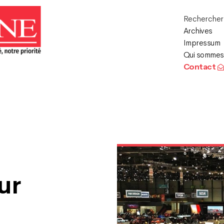
Recherche
Archives
Impressum
Qui sommes
Contact
ur