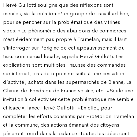
Hervé Gullotti souligne que des réflexions sont
menées, via la création d’un groupe de travail ad hoc,
pour se pencher sur la problématique des vitrines
vides. « Le phénomène des abandons de commerces
n’est évidemment pas propre à Tramelan, mais il faut
s’interroger sur l’origine de cet appauvrissement du
tissu commercial local », signale Hervé Gullotti. Les
explications sont multiples : hausse des commandes
sur internet ; pas de repreneur suite à une cessation
d’activité ; achats dans les supermarchés de Bienne, La
Chaux-de-Fonds ou de France voisine, etc. « Seule une
invitation à collectiviser cette problématique me semble
efficace », lance Hervé Gullotti. « En effet, pour
compléter les efforts consentis par ProMoTion Tramelan
et la commune, des actions émanant des citoyens
pèseront lourd dans la balance. Toutes les idées sont