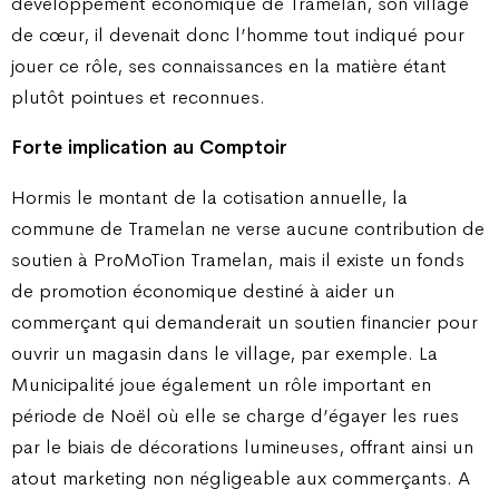
développement économique de Tramelan, son village
de cœur, il devenait donc l’homme tout indiqué pour
jouer ce rôle, ses connaissances en la matière étant
plutôt pointues et reconnues.
Forte implication au Comptoir
Hormis le montant de la cotisation annuelle, la
commune de Tramelan ne verse aucune contribution de
soutien à ProMoTion Tramelan, mais il existe un fonds
de promotion économique destiné à aider un
commerçant qui demanderait un soutien financier pour
ouvrir un magasin dans le village, par exemple. La
Municipalité joue également un rôle important en
période de Noël où elle se charge d’égayer les rues
par le biais de décorations lumineuses, offrant ainsi un
atout marketing non négligeable aux commerçants. A