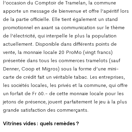
l’occasion du Comptoir de Tramelan, la commune
apporte un message de bienvenue et offre l’apéritif lors
de la partie officielle. Elle tient également un stand
promotionnel en axant sa communication sur le thème
de l’électricité, qui interpelle le plus la population
actuellement. Disponible dans différents points de
vente, la monnaie locale 20 ProMo (vingt francs)
présentée dans tous les commerces tramelots (sauf
Denner, Coop et Migros) sous la forme d’une mini-
carte de crédit fait un véritable tabac. Les entreprises,
les sociétés locales, les privés et la commune, qui offre
un forfait de Fr 60.- de cette monnaie locale pour les
jetons de présence, jouent parfaitement le jeu à la plus
grande satisfaction des commerçants.
Vitrines vides : quels remèdes ?