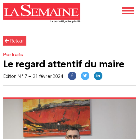
Retour
Portraits
Le regard attentif du maire
Edition N° 7 – 21 février 2024