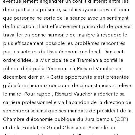
éventuellement engendrer un conflit d’intérêt entre les
deux parties se présente, sa clairvoyance prévaut pour
que personne ne sorte de la séance avec un sentiment
de frustration. Il est effectivement primordial de pouvoir
travailler en bonne harmonie de manière à résoudre le
plus efficacement possible les problèmes rencontrés
par les acteurs du tissu économique local. Dans cet
ordre d’idée, la Municipalité de Tramelan a confié le
rôle de délégué à l’économie à Richard Vaucher en
décembre dernier. « Cette opportunité s’est présentée
grâce à un heureux concours de circonstances », relève
le maire. Pour rappel, Richard Vaucher a réorienté sa
carrière professionnelle via l’abandon de la direction de
son entreprise ainsi que ses mandats de président de la
Chambre d’économie publique du Jura bernois (CEP)
et de la Fondation Grand Chasseral. Sensible au