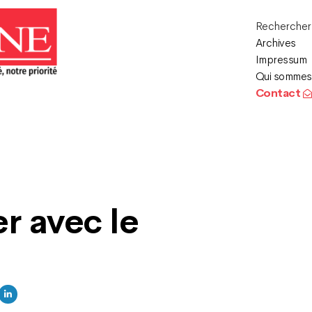
Recherche
Archives
Impressum
Qui sommes
Contact
r avec le