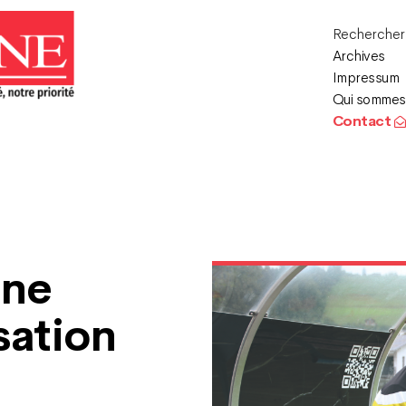
Recherche
Archives
Impressum
Qui sommes
Contact
une
sation