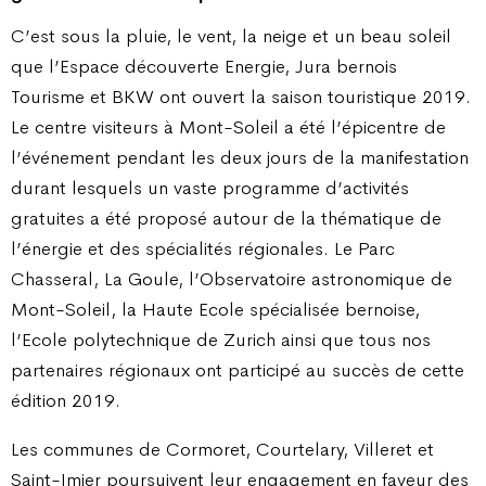
C’est sous la pluie, le vent, la neige et un beau soleil
que l’Espace découverte Energie, Jura bernois
Tourisme et BKW ont ouvert la saison touristique 2019.
Le centre visiteurs à Mont-Soleil a été l’épicentre de
l’événement pendant les deux jours de la manifestation
durant lesquels un vaste programme d’activités
gratuites a été proposé autour de la thématique de
l’énergie et des spécialités régionales. Le Parc
Chasseral, La Goule, l’Observatoire astronomique de
Mont-Soleil, la Haute Ecole spécialisée bernoise,
l’Ecole polytechnique de Zurich ainsi que tous nos
partenaires régionaux ont participé au succès de cette
édition 2019.
Les communes de Cormoret, Courtelary, Villeret et
Saint-Imier poursuivent leur engagement en faveur des