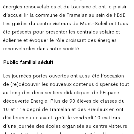
énergies renouvelables et du tourisme et ont le plaisir
d’accueillir la commune de Tramelan au sein de l’EdE.
Les guides du centre visiteurs de Mont-Soleil ont tous
été présents pour présenter les centrales solaire et
éolienne et évoquer le rôle croissant des énergies
renouvelables dans notre société.
Public familial séduit
Les journées portes ouvertes ont aussi été l’occasion
de (re)découvrir les nouveaux contenus dispensés tout
au long des deux sentiers didactiques de l’Espace
découverte Energie. Plus de 90 élèves de classes du
10 et 11e degré de Tramelan et des Breuleux en ont
d’ailleurs eu un avant-goût le vendredi 10 mai lors
d’une journée des écoles organisée au centre visiteurs