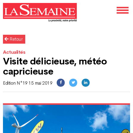
Retour
Actualités
Visite délicieuse, météo
capricieuse
Edition N°19 15 mai 2019