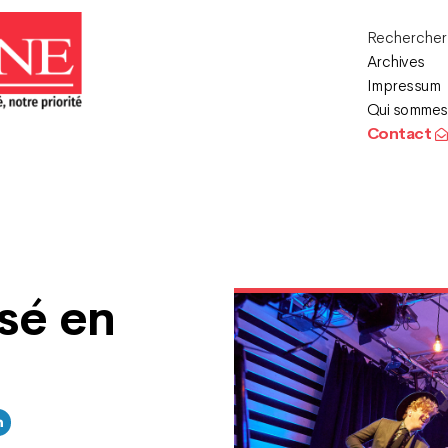
Recherche
Archives
Impressum
Qui sommes
Contact
usé en