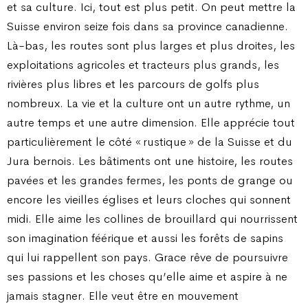
et sa culture. Ici, tout est plus petit. On peut mettre la
Suisse environ seize fois dans sa province canadienne.
Là-bas, les routes sont plus larges et plus droites, les
exploitations agricoles et tracteurs plus grands, les
rivières plus libres et les parcours de golfs plus
nombreux. La vie et la culture ont un autre rythme, un
autre temps et une autre dimension. Elle apprécie tout
particulièrement le côté « rustique » de la Suisse et du
Jura bernois. Les bâtiments ont une histoire, les routes
pavées et les grandes fermes, les ponts de grange ou
encore les vieilles églises et leurs cloches qui sonnent
midi. Elle aime les collines de brouillard qui nourrissent
son imagination féérique et aussi les forêts de sapins
qui lui rappellent son pays. Grace rêve de poursuivre
ses passions et les choses qu’elle aime et aspire à ne
jamais stagner. Elle veut être en mouvement