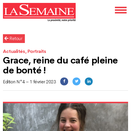
Retour
Actualités, Portraits
Grace, reine du café pleine
de bonté !
Edition N°4 – 1 février 2023