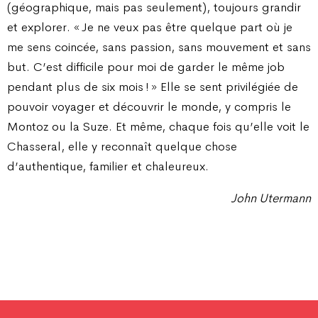
(géographique, mais pas seulement), toujours grandir
et explorer. « Je ne veux pas être quelque part où je
me sens coincée, sans passion, sans mouvement et sans
but. C’est difficile pour moi de garder le même job
pendant plus de six mois ! » Elle se sent privilégiée de
pouvoir voyager et découvrir le monde, y compris le
Montoz ou la Suze. Et même, chaque fois qu’elle voit le
Chasseral, elle y reconnaît quelque chose
d’authentique, familier et chaleureux.
John Utermann