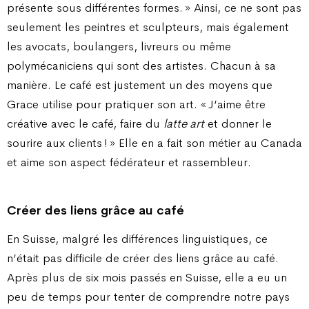
présente sous différentes formes. » Ainsi, ce ne sont pas
seulement les peintres et sculpteurs, mais également
les avocats, boulangers, livreurs ou même
polymécaniciens qui sont des artistes. Chacun à sa
manière. Le café est justement un des moyens que
Grace utilise pour pratiquer son art. « J’aime être
créative avec le café, faire du
latte art
et donner le
sourire aux clients ! » Elle en a fait son métier au Canada
et aime son aspect fédérateur et rassembleur.
Créer des liens grâce au café
En Suisse, malgré les différences linguistiques, ce
n’était pas difficile de créer des liens grâce au café.
Après plus de six mois passés en Suisse, elle a eu un
peu de temps pour tenter de comprendre notre pays