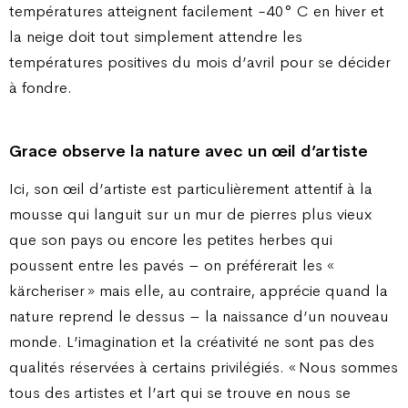
températures atteignent facilement -40° C en hiver et
la neige doit tout simplement attendre les
températures positives du mois d’avril pour se décider
à fondre.
Grace observe la nature avec un œil d’artiste
Ici, son œil d’artiste est particulièrement attentif à la
mousse qui languit sur un mur de pierres plus vieux
que son pays ou encore les petites herbes qui
poussent entre les pavés – on préférerait les «
kärcheriser » mais elle, au contraire, apprécie quand la
nature reprend le dessus – la naissance d’un nouveau
monde. L’imagination et la créativité ne sont pas des
qualités réservées à certains privilégiés. « Nous sommes
tous des artistes et l’art qui se trouve en nous se