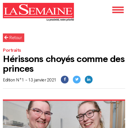
Retour
Portraits
Hérissons choyés comme des
princes
Edition N°1 - 13 janvier 2021