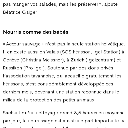
pas manger vos salades, mais les préserver », ajoute
Béatrice Gisiger.
Nourris comme des bébés
« Acœur sauvage » n’est pas la seule station helvétique.
Il en existe aussi en Valais (SOS hérisson, Igel Station) à
Genève (Christina Meissner), à Zurich (Igelzentrum) et
Russikon (Pro Igel). Soutenue par des dons privés,
l’association tavannoise, qui accueille gratuitement les
hérissons, s’est considérablement développée ces
derniers mois, devenant une station reconnue dans le
milieu de la protection des petits animaux.
Sachant qu’un nettoyage prend 3,5 heures en moyenne
par jour, le nourrissage est aussi une part importante. «