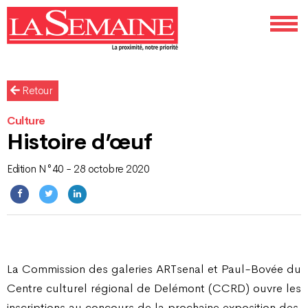
Retour
Culture
Histoire d’œuf
Edition N°40 - 28 octobre 2020
La Commission des galeries ARTsenal et Paul-Bovée du
Centre culturel régional de Delémont (CCRD) ouvre les
inscriptions au concours de la prochaine exposition des