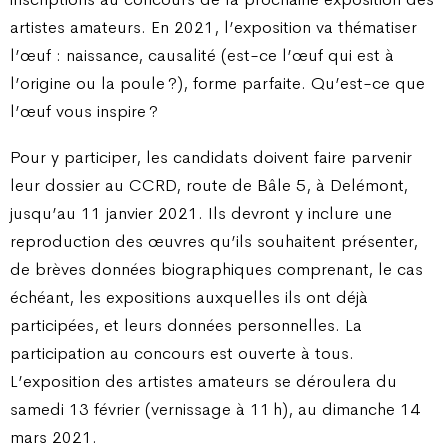
artistes amateurs. En 2021, l’exposition va thématiser
l’œuf : naissance, causalité (est-ce l’œuf qui est à
l’origine ou la poule ?), forme parfaite. Qu’est-ce que
l’œuf vous inspire ?
Pour y participer, les candidats doivent faire parvenir
leur dossier au CCRD, route de Bâle 5, à Delémont,
jusqu’au 11 janvier 2021. Ils devront y inclure une
reproduction des œuvres qu’ils souhaitent présenter,
de brèves données biographiques comprenant, le cas
échéant, les expositions auxquelles ils ont déjà
participées, et leurs données personnelles. La
participation au concours est ouverte à tous.
L’exposition des artistes amateurs se déroulera du
samedi 13 février (vernissage à 11 h), au dimanche 14
mars 2021.