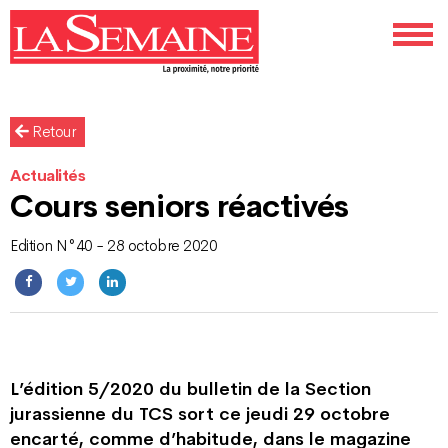
Retour
Actualités
Cours seniors réactivés
Edition N°40 - 28 octobre 2020
L’édition 5/2020 du bulletin de la Section
jurassienne du TCS sort ce jeudi 29 octobre
encarté, comme d’habitude, dans le magazine