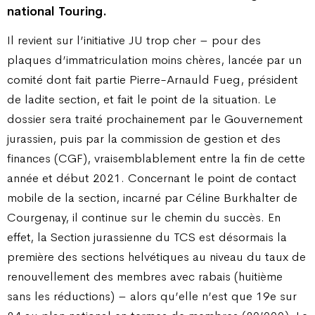
national Touring.
Il revient sur l’initiative JU trop cher – pour des
plaques d’immatriculation moins chères, lancée par un
comité dont fait partie Pierre-Arnauld Fueg, président
de ladite section, et fait le point de la situation. Le
dossier sera traité prochainement par le Gouvernement
jurassien, puis par la commission de gestion et des
finances (CGF), vraisemblablement entre la fin de cette
année et début 2021. Concernant le point de contact
mobile de la section, incarné par Céline Burkhalter de
Courgenay, il continue sur le chemin du succès. En
effet, la Section jurassienne du TCS est désormais la
première des sections helvétiques au niveau du taux de
renouvellement des membres avec rabais (huitième
sans les réductions) – alors qu’elle n’est que 19e sur