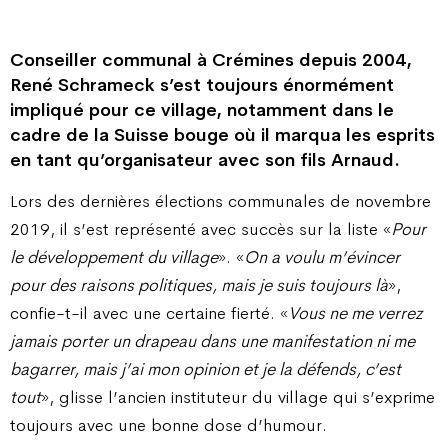
Conseiller communal à Crémines depuis 2004,
René Schrameck s’est toujours énormément
impliqué pour ce village, notamment dans le
cadre de la Suisse bouge où il marqua les esprits
en tant qu’organisateur avec son fils Arnaud.
Lors des dernières élections communales de novembre
2019, il s’est représenté avec succès sur la liste «
Pour
le développement du village
». «
On a voulu m’évincer
pour des raisons politiques, mais je suis toujours là
»,
confie-t-il avec une certaine fierté. «
Vous ne me verrez
jamais porter un drapeau dans une manifestation ni me
bagarrer, mais j’ai mon opinion et je la défends, c’est
tout
», glisse l’ancien instituteur du village qui s’exprime
toujours avec une bonne dose d’humour.