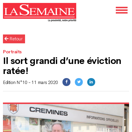
Retour
Portraits
Il sort grandi d’une éviction
ratée!
Edition N°10 - 11 mars 2020