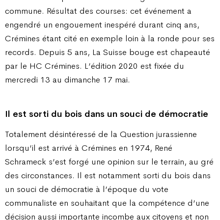
commune. Résultat des courses: cet événement a
engendré un engouement inespéré durant cinq ans,
Crémines étant cité en exemple loin à la ronde pour ses
records. Depuis 5 ans, La Suisse bouge est chapeauté
par le HC Crémines. L’édition 2020 est fixée du
mercredi 13 au dimanche 17 mai.
Il est sorti du bois dans un souci de démocratie
Totalement désintéressé de la Question jurassienne
lorsqu’il est arrivé à Crémines en 1974, René
Schrameck s’est forgé une opinion sur le terrain, au gré
des circonstances. Il est notamment sorti du bois dans
un souci de démocratie à l’époque du vote
communaliste en souhaitant que la compétence d’une
décision aussi importante incombe aux citoyens et non