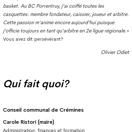
basket. Au BC Porrentruy, j’ai coiffé toutes les
casquettes: membre fondateur, caissier, joueur et arbitre.
Cette passion m’anime encore aujourd’hui puisque
j’officie toujours en tant qu’arbitre en 2e ligue régionale.
»
Vous avez dit persévérant?
Olivier Odiet
Qui fait quoi?
Conseil communal de Crémines
Carole Ristori (maire)
Administration, finances et formation