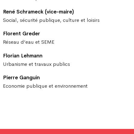
René Schrameck (vice-maire)
Social, sécurité publique, culture et loisirs
Florent Greder
Réseau d’eau et SEME
Florian Lehmann
Urbanisme et travaux publics
Pierre Ganguin
Economie publique et environnement