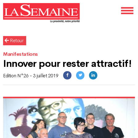
Retour
Manifestations
Innover pour rester attractif!
Edition N°26 - 3 juillet 2019