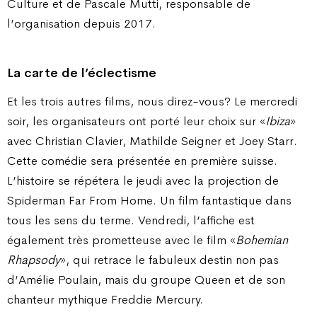
Culture et de Pascale Mutti, responsable de
l’organisation depuis 2017.
La carte de l’éclectisme
Et les trois autres films, nous direz-vous? Le mercredi
soir, les organisateurs ont porté leur choix sur «
Ibiza
»
avec Christian Clavier, Mathilde Seigner et Joey Starr.
Cette comédie sera présentée en première suisse.
L’histoire se répétera le jeudi avec la projection de
Spiderman Far From Home. Un film fantastique dans
tous les sens du terme. Vendredi, l’affiche est
également très prometteuse avec le film «
Bohemian
Rhapsody
», qui retrace le fabuleux destin non pas
d’Amélie Poulain, mais du groupe Queen et de son
chanteur mythique Freddie Mercury.