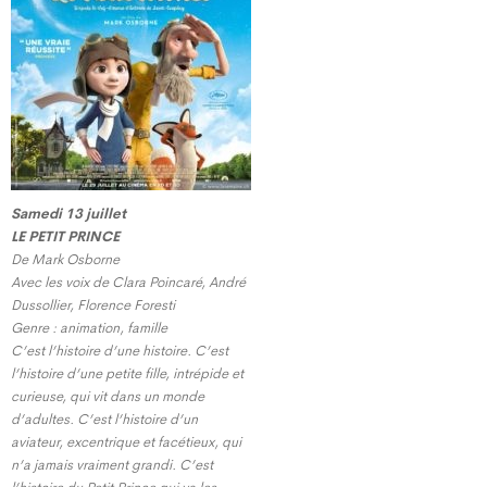
Samedi 13 juillet
LE PETIT PRINCE
De Mark Osborne
Avec les voix de Clara Poincaré, André
Dussollier, Florence Foresti
Genre : animation, famille
C’est l’histoire d’une histoire. C’est
l’histoire d’une petite fille, intrépide et
curieuse, qui vit dans un monde
d’adultes. C’est l’histoire d’un
aviateur, excentrique et facétieux, qui
n’a jamais vraiment grandi. C’est