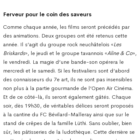
Ferveur pour le coin des saveurs
Comme chaque année, les films seront précédés par
des animations. Deux groupes ont été retenus cette
année. Il s’agit du groupe rock neuchâtelois «
Les
Briskards
», le jeudi et le groupe tavannois «
Aline & Co
»,
le vendredi. La magie d’une bande-son opérera le
mercredi et le samedi. Si les festivaliers sont d’abord
des connaisseurs du 7e art, ils ne sont pas insensibles
non plus à la partie gourmande de l’Open Air Cinéma.
Et de ce côté-là, ils seront également gâtés. Chaque
soir, dès 19h30, de véritables délices seront proposés
à la cantine du FC Bévilard-Malleray ainsi que sur le
stand de crêpes de la famille Lüthi. Sans oublier, bien
sûr, les pâtisseries de la ludothèque. Cette dernière se