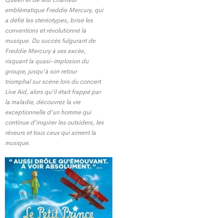
emblématique Freddie Mercury, qui
a défié les stéréotypes, brisé les
conventions et révolutionné la
musique. Du succès fulgurant de
Freddie Mercury à ses excès,
risquant la quasi-implosion du
groupe, jusqu’à son retour
triomphal sur scène lors du concert
Live Aid, alors qu’il était frappé par
la maladie, découvrez la vie
exceptionnelle d’un homme qui
continue d’inspirer les outsiders, les
rêveurs et tous ceux qui aiment la
musique.