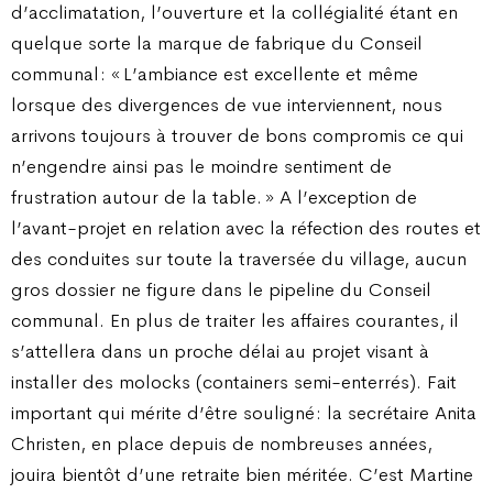
d’acclimatation, l’ouverture et la collégialité étant en
quelque sorte la marque de fabrique du Conseil
communal : « L’ambiance est excellente et même
lorsque des divergences de vue interviennent, nous
arrivons toujours à trouver de bons compromis ce qui
n’engendre ainsi pas le moindre sentiment de
frustration autour de la table. » A l’exception de
l’avant-projet en relation avec la réfection des routes et
des conduites sur toute la traversée du village, aucun
gros dossier ne figure dans le pipeline du Conseil
communal. En plus de traiter les affaires courantes, il
s’attellera dans un proche délai au projet visant à
installer des molocks (containers semi-enterrés). Fait
important qui mérite d’être souligné : la secrétaire Anita
Christen, en place depuis de nombreuses années,
jouira bientôt d’une retraite bien méritée. C’est Martine