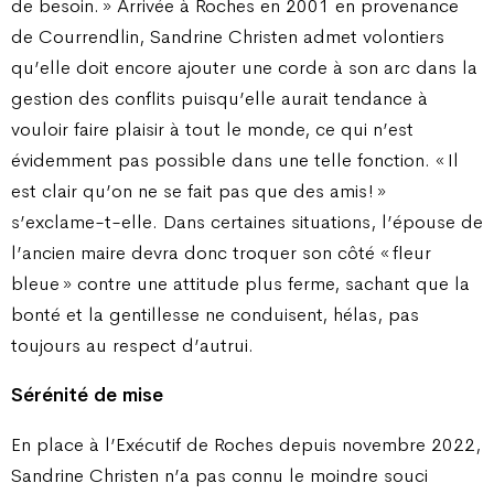
de besoin. » Arrivée à Roches en 2001 en provenance
de Courrendlin, Sandrine Christen admet volontiers
qu’elle doit encore ajouter une corde à son arc dans la
gestion des conflits puisqu’elle aurait tendance à
vouloir faire plaisir à tout le monde, ce qui n’est
évidemment pas possible dans une telle fonction. « Il
est clair qu’on ne se fait pas que des amis ! »
s’exclame-t-elle. Dans certaines situations, l’épouse de
l’ancien maire devra donc troquer son côté « fleur
bleue » contre une attitude plus ferme, sachant que la
bonté et la gentillesse ne conduisent, hélas, pas
toujours au respect d’autrui.
Sérénité de mise
En place à l’Exécutif de Roches depuis novembre 2022,
Sandrine Christen n’a pas connu le moindre souci