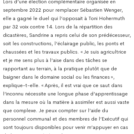
Lors d’une élection complémentaire organisée en
septembre 2022 pour remplacer Sébastien Wenger,
elle a gagné le duel qui l’opposait à Toni Hohermuth
par 32 voix contre 14. Lors de la répartition des
dicastères, Sandrine a repris celui de son prédécesseur,
soit les constructions, l’éclairage public, les ponts et
chaussées et les travaux publics. « Je suis agricultrice
et je me sens plus à l’aise dans des tâches se
rapportant au terrain, à la pratique plutôt que de
baigner dans le domaine social ou les finances »,
explique-t-elle. « Après, il est vrai que ce saut dans
l’inconnu nécessite une longue phase d’apprentissage
dans la mesure où la matière à assimiler est aussi vaste
que complexe. Je peux compter sur l’aide du
personnel communal et des membres de l’Exécutif qui
sont toujours disponibles pour venir m’appuyer en cas