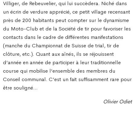
Villiger, de Rebeuvelier, qui lui succèdera. Niché dans
un écrin de verdure apprécié, ce petit village recensant
près de 200 habitants peut compter sur le dynamisme
du Moto-Club et de la Société de tir pour favoriser les
contacts dans le cadre de différentes manifestations
(manche du Championnat de Suisse de trial, tir de
clôture, etc.). Quant aux aînés, ils se réjouissent
d’année en année de participer à leur traditionnelle
course qui mobilise l’ensemble des membres du
Conseil communal. C’est un fait suffisamment rare pour
être souligné…
Olivier Odiet