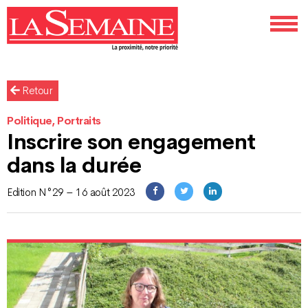
Retour
Politique, Portraits
Inscrire son engagement
dans la durée
Edition N°29 – 16 août 2023