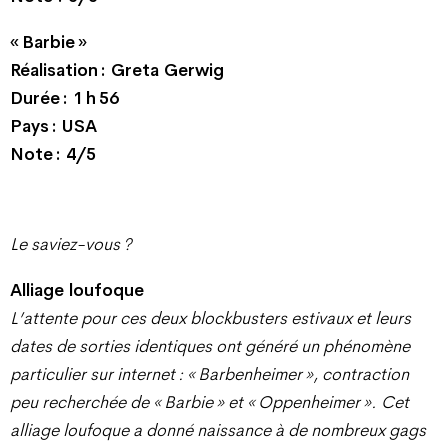
« Barbie »
Réalisation : Greta Gerwig
Durée : 1 h 56
Pays : USA
Note : 4/5
Le saviez-vous ?
Alliage loufoque
L’attente pour ces deux blockbusters estivaux et leurs
dates de sorties identiques ont généré un phénomène
particulier sur internet : « Barbenheimer », contraction
peu recherchée de « Barbie » et « Oppenheimer ». Cet
alliage loufoque a donné naissance à de nombreux gags