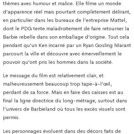
thèmes avec humour et malice. Elle filme un monde
d’apparence réel mais pourtant complètement délirant,
en particulier dans les bureaux de l’entreprise Mattel,
dont le PDG tente maladroitement de faire retourner la
Barbie rebelle dans son emballage d’origine. Tout cela
pendant qu’un Ken incarné par un Ryan Gosling hilarant
parcourt la ville et découvre avec émerveillement le
pouvoir qu’ont pris les hommes dans la société.
Le message du film est relativement clair, et
malheureusement beaucoup trop tape-à-l’œil,
perdant de sa force. Mais en faire des caisses est au
final la ligne directrice du long-métrage, surtout dans
l’univers de Barbieland où tous les excès visuels sont
permis.
Les personnages évoluent dans des décors faits de