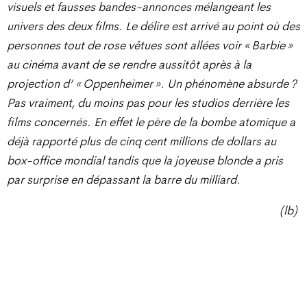
visuels et fausses bandes-annonces mélangeant les
univers des deux films. Le délire est arrivé au point où des
personnes tout de rose vêtues sont allées voir « Barbie »
au cinéma avant de se rendre aussitôt après à la
projection d’ « Oppenheimer ». Un phénomène absurde ?
Pas vraiment, du moins pas pour les studios derrière les
films concernés. En effet le père de la bombe atomique a
déjà rapporté plus de cinq cent millions de dollars au
box-office mondial tandis que la joyeuse blonde a pris
par surprise en dépassant la barre du milliard.
(lb)