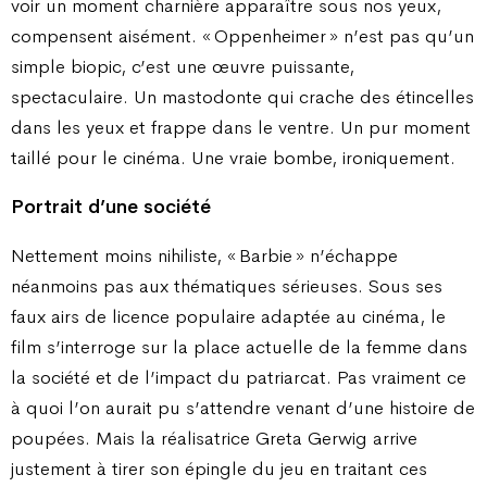
voir un moment charnière apparaître sous nos yeux,
compensent aisément. « Oppenheimer » n’est pas qu’un
simple biopic, c’est une œuvre puissante,
spectaculaire. Un mastodonte qui crache des étincelles
dans les yeux et frappe dans le ventre. Un pur moment
taillé pour le cinéma. Une vraie bombe, ironiquement.
Portrait d’une société
Nettement moins nihiliste, « Barbie » n’échappe
néanmoins pas aux thématiques sérieuses. Sous ses
faux airs de licence populaire adaptée au cinéma, le
film s’interroge sur la place actuelle de la femme dans
la société et de l’impact du patriarcat. Pas vraiment ce
à quoi l’on aurait pu s’attendre venant d’une histoire de
poupées. Mais la réalisatrice Greta Gerwig arrive
justement à tirer son épingle du jeu en traitant ces