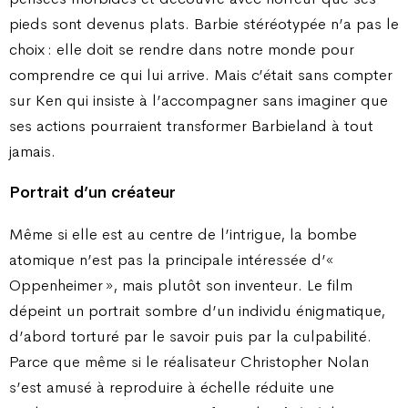
pieds sont devenus plats. Barbie stéréotypée n’a pas le
choix : elle doit se rendre dans notre monde pour
comprendre ce qui lui arrive. Mais c’était sans compter
sur Ken qui insiste à l’accompagner sans imaginer que
ses actions pourraient transformer Barbieland à tout
jamais.
Portrait d’un créateur
Même si elle est au centre de l’intrigue, la bombe
atomique n’est pas la principale intéressée d’«
Oppenheimer », mais plutôt son inventeur. Le film
dépeint un portrait sombre d’un individu énigmatique,
d’abord torturé par le savoir puis par la culpabilité.
Parce que même si le réalisateur Christopher Nolan
s’est amusé à reproduire à échelle réduite une