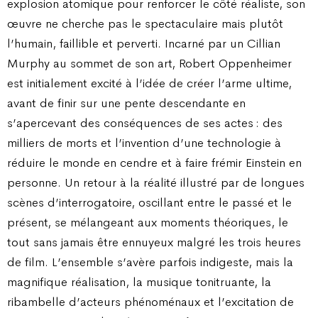
explosion atomique pour renforcer le côté réaliste, son
œuvre ne cherche pas le spectaculaire mais plutôt
l’humain, faillible et perverti. Incarné par un Cillian
Murphy au sommet de son art, Robert Oppenheimer
est initialement excité à l’idée de créer l’arme ultime,
avant de finir sur une pente descendante en
s’apercevant des conséquences de ses actes : des
milliers de morts et l’invention d’une technologie à
réduire le monde en cendre et à faire frémir Einstein en
personne. Un retour à la réalité illustré par de longues
scènes d’interrogatoire, oscillant entre le passé et le
présent, se mélangeant aux moments théoriques, le
tout sans jamais être ennuyeux malgré les trois heures
de film. L’ensemble s’avère parfois indigeste, mais la
magnifique réalisation, la musique tonitruante, la
ribambelle d’acteurs phénoménaux et l’excitation de