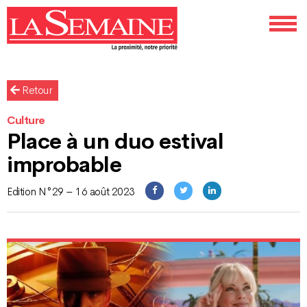
Retour
Culture
Place à un duo estival
improbable
Edition N°29 – 16 août 2023