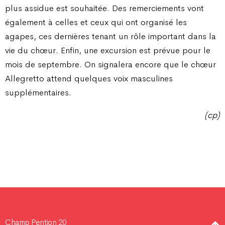
plus assidue est souhaitée. Des remerciements vont
également à celles et ceux qui ont organisé les
agapes, ces dernières tenant un rôle important dans la
vie du chœur. Enfin, une excursion est prévue pour le
mois de septembre. On signalera encore que le chœur
Allegretto attend quelques voix masculines
supplémentaires.
(cp)
Champ Pention 20