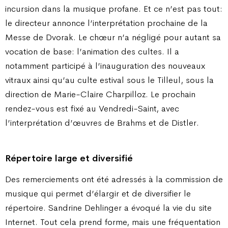
incursion dans la musique profane. Et ce n’est pas tout:
le directeur annonce l’interprétation prochaine de la
Messe de Dvorak. Le chœur n’a négligé pour autant sa
vocation de base: l’animation des cultes. Il a
notamment participé à l’inauguration des nouveaux
vitraux ainsi qu’au culte estival sous le Tilleul, sous la
direction de Marie-Claire Charpilloz. Le prochain
rendez-vous est fixé au Vendredi-Saint, avec
l’interprétation d’œuvres de Brahms et de Distler.
Répertoire large et diversifié
Des remerciements ont été adressés à la commission de
musique qui permet d’élargir et de diversifier le
répertoire. Sandrine Dehlinger a évoqué la vie du site
Internet. Tout cela prend forme, mais une fréquentation