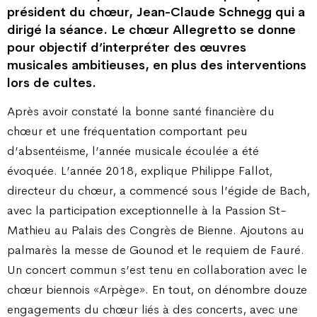
président du chœur, Jean-Claude Schnegg qui a
dirigé la séance. Le chœur Allegretto se donne
pour objectif d’interpréter des œuvres
musicales ambitieuses, en plus des interventions
lors de cultes.
Après avoir constaté la bonne santé financière du
chœur et une fréquentation comportant peu
d’absentéisme, l’année musicale écoulée a été
évoquée. L’année 2018, explique Philippe Fallot,
directeur du chœur, a commencé sous l’égide de Bach,
avec la participation exceptionnelle à la Passion St-
Mathieu au Palais des Congrès de Bienne. Ajoutons au
palmarès la messe de Gounod et le requiem de Fauré.
Un concert commun s’est tenu en collaboration avec le
chœur biennois «Arpège». En tout, on dénombre douze
engagements du chœur liés à des concerts, avec une