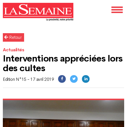
Retour
Actualités
Interventions appréciées lors
des cultes
Edition N°15 - 17 avril 2019