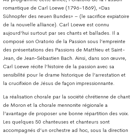
romantique de Carl Loewe (1796-1869), «Das
Sühnopfer des neuen Bundes» – (le sacrifice expiatoire
de la nouvelle alliance). Carl Loewe est connu
aujourd’hui surtout par ses chants et ballades. Il a
composé son Oratorio de la Passion sous l’empreinte
des présentations des Passions de Matthieu et Saint-
Jean, de Jean-Sébastien Bach. Ainsi, dans son œuvre,
Carl Loewe récite l’histoire de la passion avec sa
sensibilité pour le drame historique de l’arrestation et
la crucifixion de Jésus de façon impressionnante.
La réalisation chorale par la société chrétienne de chant
de Moron et la chorale mennonite régionale a
l’avantage de proposer une bonne répartition des voix.
Les quelques 50 chanteuses et chanteurs sont
accompagnés d’un orchestre ad hoc, sous la direction