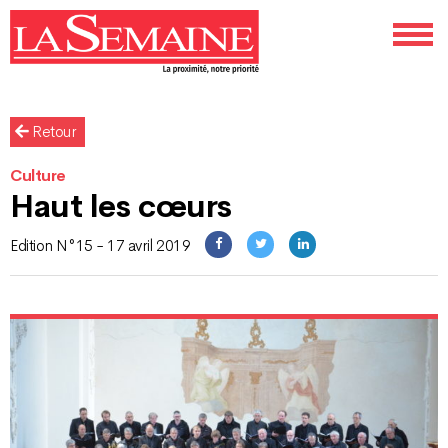
Retour
Culture
Haut les cœurs
Edition N°15 - 17 avril 2019