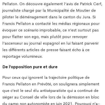
Pellaton. On découvre également l’avis de Patrick Cerf,
journaliste chargé par la Municipalité de Moutier de
piloter le déménagement dans le canton du Jura. Si
Francis Pellaton a contacté les médias régionaux pour
évoquer ce scénario improbable, ce n’est surtout pas
pour flatter son ego, mais plutôt pour renvoyer
l’ascenseur au journal espagnol en lui faisant parvenir
les différents articles de presse faisant écho à ce
reportage volumineux.
De l’opposition pure et dure
Pour ceux qui ignorent la trajectoire politique de
Francis Pellaton en Prévôté, on soulignera simplement
que c’est le seul élu antiséparatiste qui a continué de
siéger au Conseil de ville lors de la démission en bloc
du camp non autonomiste en juin 2021. Pourquoi n’a-