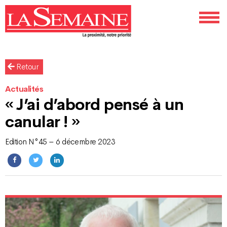
Retour
Actualités
« J’ai d’abord pensé à un
canular ! »
Edition N°45 – 6 décembre 2023