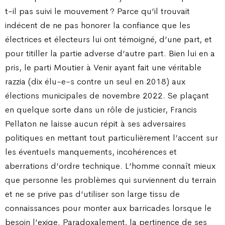
t-il pas suivi le mouvement ? Parce qu’il trouvait
indécent de ne pas honorer la confiance que les
électrices et électeurs lui ont témoigné, d’une part, et
pour titiller la partie adverse d’autre part. Bien lui en a
pris, le parti Moutier à Venir ayant fait une véritable
razzia (dix élu-e-s contre un seul en 2018) aux
élections municipales de novembre 2022. Se plaçant
en quelque sorte dans un rôle de justicier, Francis
Pellaton ne laisse aucun répit à ses adversaires
politiques en mettant tout particulièrement l’accent sur
les éventuels manquements, incohérences et
aberrations d’ordre technique. L’homme connaît mieux
que personne les problèmes qui surviennent du terrain
et ne se prive pas d’utiliser son large tissu de
connaissances pour monter aux barricades lorsque le
besoin l’exige. Paradoxalement, la pertinence de ses