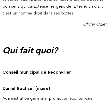
bon sens qui caractérise les gens de la terre. En clair:
c’est un homme droit dans ses bottes.
Olivier Odiet
Qui fait quoi?
Conseil municipal de Reconvilier
Daniel Buchser (maire)
Administration générale, promotion économique