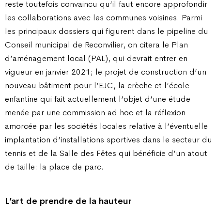
reste toutefois convaincu qu’il faut encore approfondir
les collaborations avec les communes voisines. Parmi
les principaux dossiers qui figurent dans le pipeline du
Conseil municipal de Reconvilier, on citera le Plan
d’aménagement local (PAL), qui devrait entrer en
vigueur en janvier 2021; le projet de construction d’un
nouveau bâtiment pour l’EJC, la crèche et l’école
enfantine qui fait actuellement l’objet d’une étude
menée par une commission ad hoc et la réflexion
amorcée par les sociétés locales relative à l’éventuelle
implantation d’installations sportives dans le secteur du
tennis et de la Salle des Fêtes qui bénéficie d’un atout
de taille: la place de parc.
L’art de prendre de la hauteur