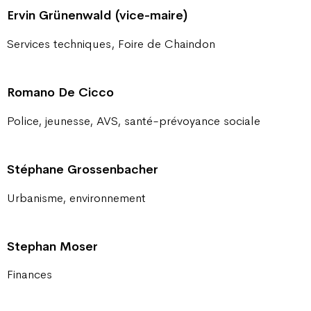
Ervin Grünenwald (vice-maire)
Services techniques, Foire de Chaindon
Romano De Cicco
Police, jeunesse, AVS, santé-prévoyance sociale
Stéphane Grossenbacher
Urbanisme, environnement
Stephan Moser
Finances