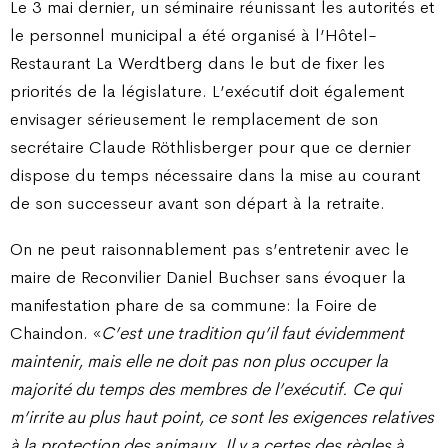
Le 3 mai dernier, un séminaire réunissant les autorités et
le personnel municipal a été organisé à l’Hôtel-
Restaurant La Werdtberg dans le but de fixer les
priorités de la législature. L’exécutif doit également
envisager sérieusement le remplacement de son
secrétaire Claude Röthlisberger pour que ce dernier
dispose du temps nécessaire dans la mise au courant
de son successeur avant son départ à la retraite.
On ne peut raisonnablement pas s’entretenir avec le
maire de Reconvilier Daniel Buchser sans évoquer la
manifestation phare de sa commune: la Foire de
Chaindon. «
C’est une tradition qu’il faut évidemment
maintenir, mais elle ne doit pas non plus occuper la
majorité du temps des membres de l’exécutif. Ce qui
m’irrite au plus haut point, ce sont les exigences relatives
à la protection des animaux. Il y a certes des règles à