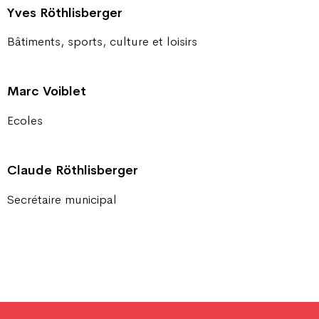
Yves Röthlisberger
Bâtiments, sports, culture et loisirs
Marc Voiblet
Ecoles
Claude Röthlisberger
Secrétaire municipal