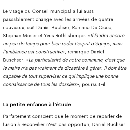
Le visage du Conseil municipal a lui aussi
passablement changé avec les arrivées de quatre
nouveaux, soit Daniel Buchser, Romano De Cicco,
Stephan Moser et Yves Röthlisberger. «
Il faudra encore
un peu de temps pour bien roder l’esprit d’équipe, mais
l’ambiance est constructive
», remarque Daniel
Buschser. «
La particularité de notre commune, c’est que
le maire n’a pas vraiment de dicastère à gérer. Il doit être
capable de tout superviser ce qui implique une bonne
connaissance de tous les dossiers
», poursuit-il.
La petite enfance à l’étude
Parfaitement conscient que le moment de reparler de
fusion à Reconvilier n’est pas opportun, Daniel Buchser