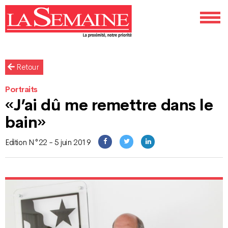
Retour
Portraits
«J’ai dû me remettre dans le
bain»
Edition N°22 - 5 juin 2019