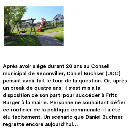
Après avoir siégé durant 20 ans au Conseil
municipal de Reconvilier, Daniel Buchser (UDC)
pensait avoir fait le tour de la question. Or, après
un break de quatre ans, il s’est mis à la
disposition de son parti pour succéder à Fritz
Burger à la mairie. Personne ne souhaitant défier
ce routinier de la politique communale, il a été
élu tacitement. Un scénario que Daniel Buchser
regrette encore aujourd’hui…