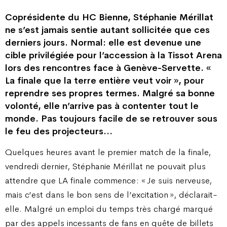
Coprésidente du HC Bienne, Stéphanie Mérillat
ne s’est jamais sentie autant sollicitée que ces
derniers jours. Normal : elle est devenue une
cible privilégiée pour l’accession à la Tissot Arena
lors des rencontres face à Genève-Servette. «
La finale que la terre entière veut voir », pour
reprendre ses propres termes. Malgré sa bonne
volonté, elle n’arrive pas à contenter tout le
monde. Pas toujours facile de se retrouver sous
le feu des projecteurs…
Quelques heures avant le premier match de la finale,
vendredi dernier, Stéphanie Mérillat ne pouvait plus
attendre que LA finale commence : « Je suis nerveuse,
mais c’est dans le bon sens de l’excitation », déclarait-
elle. Malgré un emploi du temps très chargé marqué
par des appels incessants de fans en quête de billets