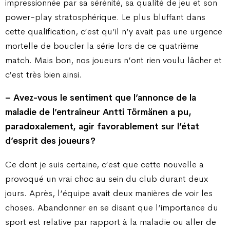
impressionnée par sa sérénité, sa qualité de jeu et son
power-play stratosphérique. Le plus bluffant dans
cette qualification, c’est qu’il n’y avait pas une urgence
mortelle de boucler la série lors de ce quatrième
match. Mais bon, nos joueurs n’ont rien voulu lâcher et
c’est très bien ainsi.
– Avez-vous le sentiment que l’annonce de la
maladie de l’entraîneur Antti Törmänen a pu,
paradoxalement, agir favorablement sur l’état
d’esprit des joueurs ?
Ce dont je suis certaine, c’est que cette nouvelle a
provoqué un vrai choc au sein du club durant deux
jours. Après, l’équipe avait deux manières de voir les
choses. Abandonner en se disant que l’importance du
sport est relative par rapport à la maladie ou aller de