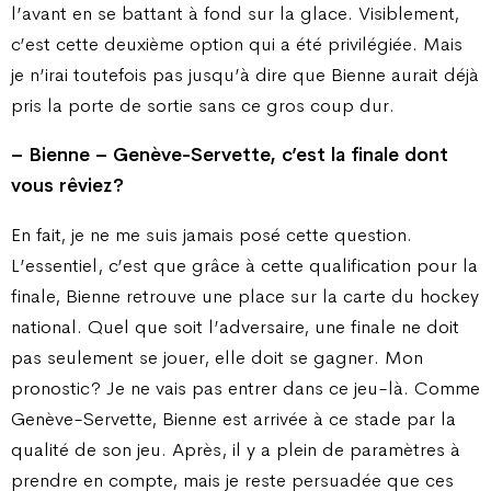
l’avant en se battant à fond sur la glace. Visiblement,
c’est cette deuxième option qui a été privilégiée. Mais
je n’irai toutefois pas jusqu’à dire que Bienne aurait déjà
pris la porte de sortie sans ce gros coup dur.
– Bienne – Genève-Servette, c’est la finale dont
vous rêviez ?
En fait, je ne me suis jamais posé cette question.
L’essentiel, c’est que grâce à cette qualification pour la
finale, Bienne retrouve une place sur la carte du hockey
national. Quel que soit l’adversaire, une finale ne doit
pas seulement se jouer, elle doit se gagner. Mon
pronostic ? Je ne vais pas entrer dans ce jeu-là. Comme
Genève-Servette, Bienne est arrivée à ce stade par la
qualité de son jeu. Après, il y a plein de paramètres à
prendre en compte, mais je reste persuadée que ces