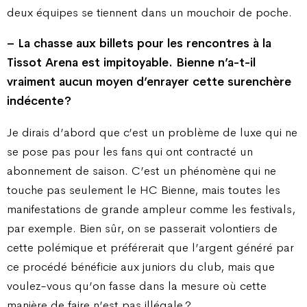
deux équipes se tiennent dans un mouchoir de poche.
– La chasse aux billets pour les rencontres à la
Tissot Arena est impitoyable. Bienne n’a-t-il
vraiment aucun moyen d’enrayer cette surenchère
indécente ?
Je dirais d’abord que c’est un problème de luxe qui ne
se pose pas pour les fans qui ont contracté un
abonnement de saison. C’est un phénomène qui ne
touche pas seulement le HC Bienne, mais toutes les
manifestations de grande ampleur comme les festivals,
par exemple. Bien sûr, on se passerait volontiers de
cette polémique et préférerait que l’argent généré par
ce procédé bénéficie aux juniors du club, mais que
voulez-vous qu’on fasse dans la mesure où cette
manière de faire n’est pas illégale ?