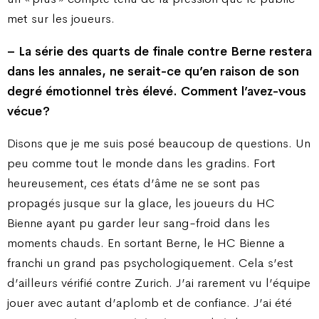
met sur les joueurs.
– La série des quarts de finale contre Berne restera
dans les annales, ne serait-ce qu’en raison de son
degré émotionnel très élevé. Comment l’avez-vous
vécue ?
Disons que je me suis posé beaucoup de questions. Un
peu comme tout le monde dans les gradins. Fort
heureusement, ces états d’âme ne se sont pas
propagés jusque sur la glace, les joueurs du HC
Bienne ayant pu garder leur sang-froid dans les
moments chauds. En sortant Berne, le HC Bienne a
franchi un grand pas psychologiquement. Cela s’est
d’ailleurs vérifié contre Zurich. J’ai rarement vu l’équipe
jouer avec autant d’aplomb et de confiance. J’ai été