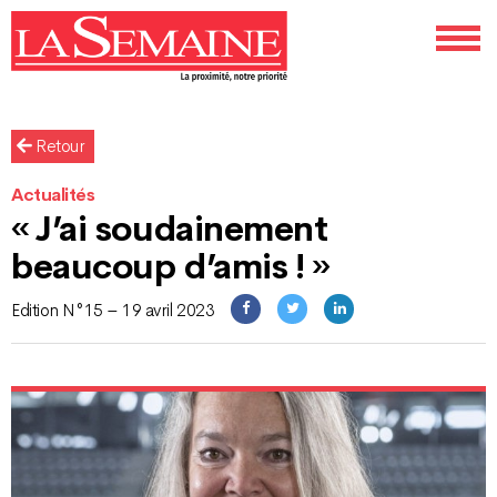
Retour
Actualités
« J’ai soudainement
beaucoup d’amis ! »
Edition N°15 – 19 avril 2023