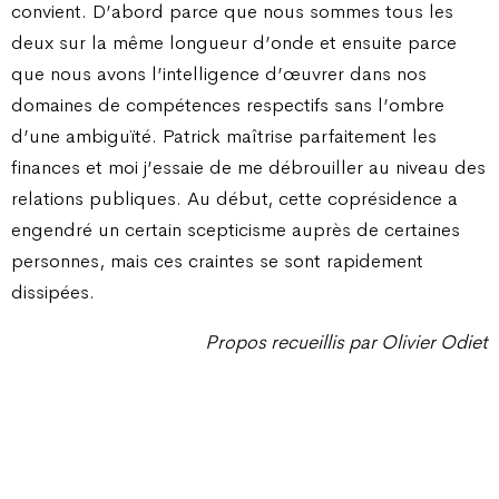
convient. D’abord parce que nous sommes tous les
deux sur la même longueur d’onde et ensuite parce
que nous avons l’intelligence d’œuvrer dans nos
domaines de compétences respectifs sans l’ombre
d’une ambiguïté. Patrick maîtrise parfaitement les
finances et moi j’essaie de me débrouiller au niveau des
relations publiques. Au début, cette coprésidence a
engendré un certain scepticisme auprès de certaines
personnes, mais ces craintes se sont rapidement
dissipées.
Propos recueillis par Olivier Odiet