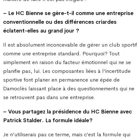
– Le HC Bienne se gère-t-il comme une entreprise
conventionnelle ou des différences criardes
éclatent-elles au grand jour ?
Il est absolument inconcevable de gérer un club sportif
comme une entreprise standard. Pourquoi ? Tout
simplement en raison du facteur émotionnel qui ne se
planifie pas, lui. Les composantes liées à l’incertitude
sportive font planer en permanence une épée de
Damoclès laissant place à des questionnements qui ne
se retrouvent pas dans une entreprise.
– Vous partagez la présidence du HC Bienne avec
Patrick Stalder. La formule idéale ?
Je n’utiliserais pas ce terme, mais c’est la formule qui