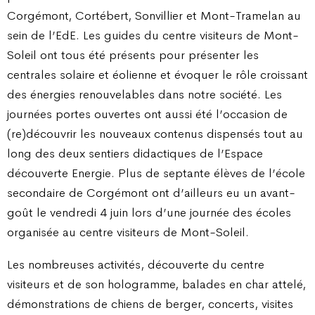
Corgémont, Cortébert, Sonvillier et Mont-Tramelan au
sein de l’EdE. Les guides du centre visiteurs de Mont-
Soleil ont tous été présents pour présenter les
centrales solaire et éolienne et évoquer le rôle croissant
des énergies renouvelables dans notre société. Les
journées portes ouvertes ont aussi été l’occasion de
(re)découvrir les nouveaux contenus dispensés tout au
long des deux sentiers didactiques de l’Espace
découverte Energie. Plus de septante élèves de l’école
secondaire de Corgémont ont d’ailleurs eu un avant-
goût le vendredi 4 juin lors d’une journée des écoles
organisée au centre visiteurs de Mont-Soleil.
Les nombreuses activités, découverte du centre
visiteurs et de son hologramme, balades en char attelé,
démonstrations de chiens de berger, concerts, visites