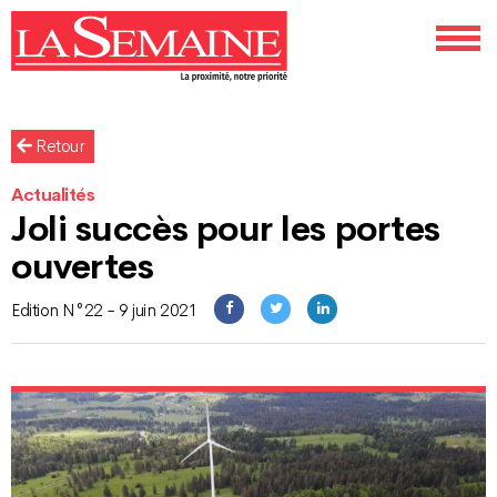
Retour
Actualités
Joli succès pour les portes
ouvertes
Edition N°22 - 9 juin 2021