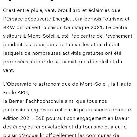
C’est entre pluie, vent, brouillard et éclaircies que
l’Espace découverte Energie, Jura bernois Tourisme et
BKW ont ouvert la saison touristique 2021. Le centre
visiteurs à Mont-Soleil a été l’épicentre de l’événement
pendant les deux jours de la manifestation durant
lesquels de nombreuses activités gratuites ont été
proposées autour de la thématique du soleil et du
vent.
L’Observatoire astronomique de Mont-Soleil, la Haute
Ecole ARC,
la Berner Fachhochschule ainsi que tous nos
partenaires régionaux ont participé au succès de cette
édition 2021. EdE poursuit son engagement en faveur
des énergies renouvelables et du tourisme et a eu le
plaisir d’accueillir officiellement les communes de