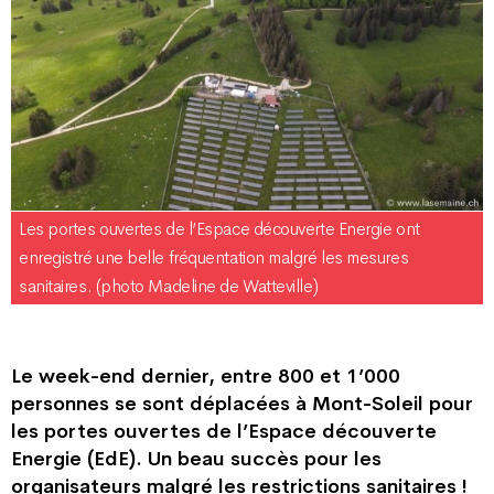
Les portes ouvertes de l’Espace découverte Energie ont
enregistré une belle fréquentation malgré les mesures
sanitaires. (photo Madeline de Watteville)
Le week-end dernier, entre 800 et 1’000
personnes se sont déplacées à Mont-Soleil pour
les portes ouvertes de l’Espace découverte
Energie (EdE). Un beau succès pour les
organisateurs malgré les restrictions sanitaires !