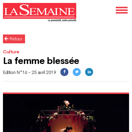
Retour
Culture
La femme blessée
Edition N°16 - 25 avril 2019