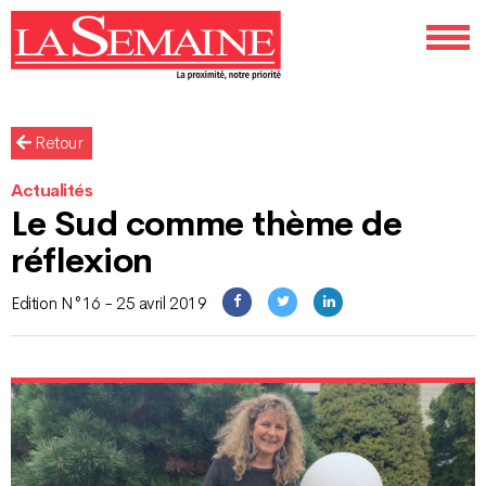
Retour
Actualités
Le Sud comme thème de
réflexion
Edition N°16 - 25 avril 2019