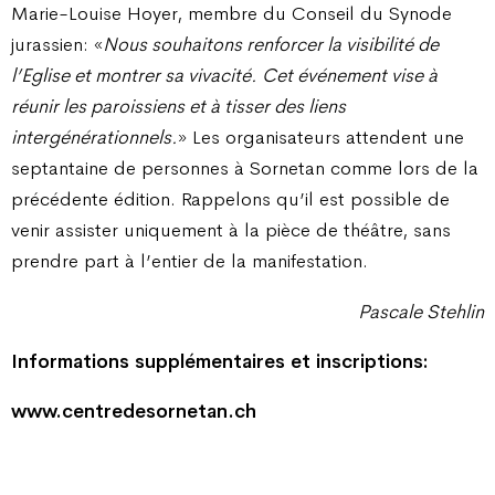
Marie-Louise Hoyer, membre du Conseil du Synode
jurassien: «
Nous souhaitons renforcer la visibilité de
l’Eglise et montrer sa vivacité. Cet événement vise à
réunir les paroissiens et à tisser des liens
intergénérationnels.
» Les organisateurs attendent une
septantaine de personnes à Sornetan comme lors de la
précédente édition. Rappelons qu’il est possible de
venir assister uniquement à la pièce de théâtre, sans
prendre part à l’entier de la manifestation.
Pascale Stehlin
Informations supplémentaires et inscriptions:
www.centredesornetan.ch