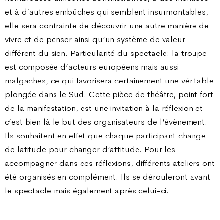
et à d’autres embûches qui semblent insurmontables,
elle sera contrainte de découvrir une autre manière de
vivre et de penser ainsi qu’un système de valeur
différent du sien. Particularité du spectacle: la troupe
est composée d’acteurs européens mais aussi
malgaches, ce qui favorisera certainement une véritable
plongée dans le Sud. Cette pièce de théâtre, point fort
de la manifestation, est une invitation à la réflexion et
c’est bien là le but des organisateurs de l’évènement.
Ils souhaitent en effet que chaque participant change
de latitude pour changer d’attitude. Pour les
accompagner dans ces réflexions, différents ateliers ont
été organisés en complément. Ils se dérouleront avant
le spectacle mais également après celui-ci.