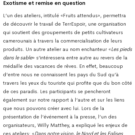
Exotisme et remise en question
L’un des ateliers, intitulé «Fruits attendus», permettra
de découvrir le travail de TerrEspoir, une organisation
qui soutient des groupements de petits cultivateurs
camerounais à travers la commercialisation de leurs
produits. Un autre atelier au nom enchanteur «
Les pieds
dans le sable
» s’intéressera entre autre au revers de la
médaille des vacances de rêves. En effet, beaucoup
d’entre nous ne connaissent les pays du Sud qu’à
travers les yeux du touriste qui profite que du bon côté
de ces paradis. Les participants se pencheront
également sur notre rapport à l’autre et sur les liens
que nous pouvons créer avec lui. Lors de la
présentation de l’événement à la presse, l’un des
organisateurs, Willy Matthey, a expliqué les enjeux de
ces ateliers: «
Dans notre vision, le Nord et les Eglises