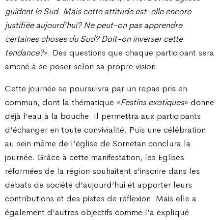
guident le Sud. Mais cette attitude est-elle encore
justifiée aujourd’hui? Ne peut-on pas apprendre
certaines choses du Sud? Doit-on inverser cette
tendance?
». Des questions que chaque participant sera
amené à se poser selon sa propre vision.
Cette journée se poursuivra par un repas pris en
commun, dont la thématique «
Festins exotiques
» donne
déjà l’eau à la bouche. Il permettra aux participants
d’échanger en toute convivialité. Puis une célébration
au sein même de l’église de Sornetan conclura la
journée. Grâce à cette manifestation, les Eglises
réformées de la région souhaitent s’inscrire dans les
débats de société d’aujourd’hui et apporter leurs
contributions et des pistes de réflexion. Mais elle a
également d’autres objectifs comme l’a expliqué