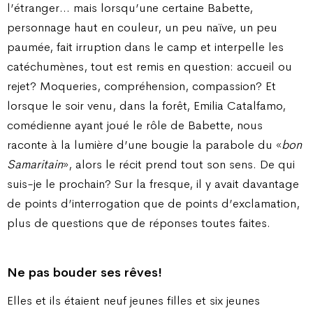
l’étranger… mais lorsqu’une certaine Babette,
personnage haut en couleur, un peu naïve, un peu
paumée, fait irruption dans le camp et interpelle les
catéchumènes, tout est remis en question: accueil ou
rejet? Moqueries, compréhension, compassion? Et
lorsque le soir venu, dans la forêt, Emilia Catalfamo,
comédienne ayant joué le rôle de Babette, nous
raconte à la lumière d’une bougie la parabole du «
bon
Samaritain
», alors le récit prend tout son sens. De qui
suis-je le prochain? Sur la fresque, il y avait davantage
de points d’interrogation que de points d’exclamation,
plus de questions que de réponses toutes faites.
Ne pas bouder ses rêves!
Elles et ils étaient neuf jeunes filles et six jeunes