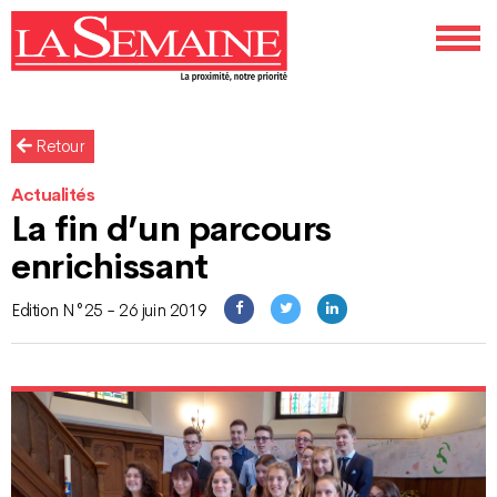
Retour
Actualités
La fin d’un parcours
enrichissant
Edition N°25 - 26 juin 2019