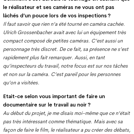
le réalisateur et ses caméras ne vous ont pas
lâchés d’un pouce lors de vos inspections ?
Il faut savoir que rien n’a été tourné en caméra cachée.
Ulrich Grossenbacher avait avec lui un équipement très
compact composé de petites caméras. C’est aussi un
personnage très discret. De ce fait, sa présence ne s’est
rapidement plus fait remarquer. Aussi, en tant
qu’inspecteurs du travail, notre focus est sur nos tâches
et non sur la caméra. C’est pareil pour les personnes
qu’on a visitées.
Etait-ce selon vous important de faire un
documentaire sur le travail au noir ?
Au début du projet, je me disais moi-même que ce n’était
pas très intéressant comme thématique. Mais avec sa
façon de faire le film, le réalisateur a pu créer des débats,