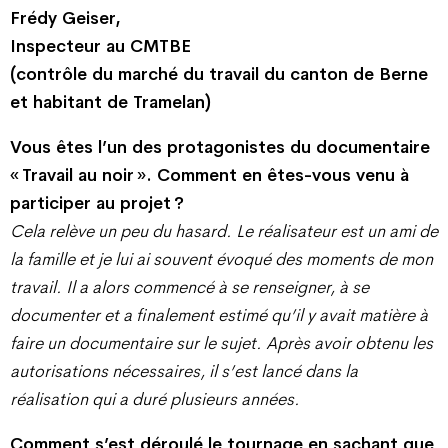
Frédy Geiser,
Inspecteur au CMTBE
(contrôle du marché du travail du canton de Berne
et habitant de Tramelan)
Vous êtes l’un des protagonistes du documentaire
« Travail au noir ». Comment en êtes-vous venu à
participer au projet ?
Cela relève un peu du hasard. Le réalisateur est un ami de
la famille et je lui ai souvent évoqué des moments de mon
travail. Il a alors commencé à se renseigner, à se
documenter et a finalement estimé qu’il y avait matière à
faire un documentaire sur le sujet. Après avoir obtenu les
autorisations nécessaires, il s’est lancé dans la
réalisation qui a duré plusieurs années.
Comment s’est déroulé le tournage en sachant que