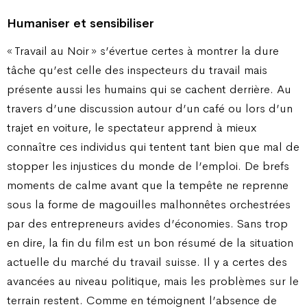
Humaniser et sensibiliser
« Travail au Noir » s’évertue certes à montrer la dure
tâche qu’est celle des inspecteurs du travail mais
présente aussi les humains qui se cachent derrière. Au
travers d’une discussion autour d’un café ou lors d’un
trajet en voiture, le spectateur apprend à mieux
connaître ces individus qui tentent tant bien que mal de
stopper les injustices du monde de l’emploi. De brefs
moments de calme avant que la tempête ne reprenne
sous la forme de magouilles malhonnêtes orchestrées
par des entrepreneurs avides d’économies. Sans trop
en dire, la fin du film est un bon résumé de la situation
actuelle du marché du travail suisse. Il y a certes des
avancées au niveau politique, mais les problèmes sur le
terrain restent. Comme en témoignent l’absence de