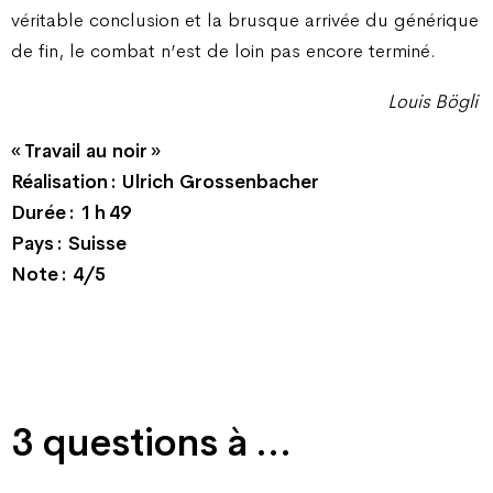
véritable conclusion et la brusque arrivée du générique
de fin, le combat n’est de loin pas encore terminé.
Louis Bögli
« Travail au noir »
Réalisation : Ulrich Grossenbacher
Durée : 1 h 49
Pays : Suisse
Note : 4/5
3 questions à …