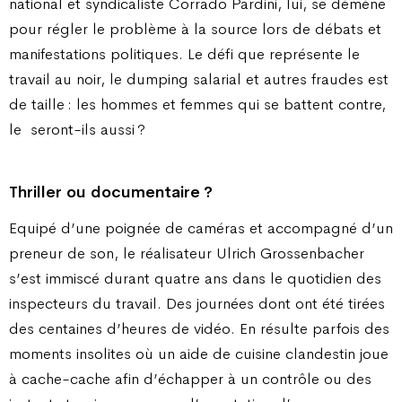
national et syndicaliste Corrado Pardini, lui, se démène
pour régler le problème à la source lors de débats et
manifestations politiques. Le défi que représente le
travail au noir, le dumping salarial et autres fraudes est
de taille : les hommes et femmes qui se battent contre,
le
seront-ils aussi ?
Thriller ou documentaire ?
Equipé d’une poignée de caméras et accompagné d’un
preneur de son, le réalisateur Ulrich Grossenbacher
s’est immiscé durant quatre ans dans le quotidien des
inspecteurs du travail. Des journées dont ont été tirées
des centaines d’heures de vidéo. En résulte parfois des
moments insolites où un aide de cuisine clandestin joue
à cache-cache afin d’échapper à un contrôle ou des