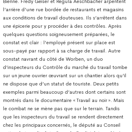
Bienne. Frédy Geiser et Regula Aeschbacher arpentent
l’arrière d’une rue bordée de restaurants et magasins
aux conditions de travail douteuses. Ils s’arrêtent dans
une épicerie pour y procéder à des contrôles. Après
quelques questions soigneusement préparées, le
constat est clair : l’employé présent sur place est
sous-payé par rapport à sa charge de travail. Autre
constat navrant du côté de Worben, un duo
d’inspecteurs du Contrôle du marché du travail tombe
sur un jeune ouvrier œuvrant sur un chantier alors qu’il
ne dispose que d’un statut de touriste. Deux petits
exemples parmi beaucoup d’autres dont certains sont
montrés dans le documentaire « Travail au noir ». Mais
le combat ne se mène pas que sur le terrain. Tandis
que les inspecteurs du travail se rendent directement
chez les principaux concernés, le député au Conseil