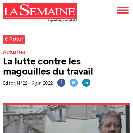
Retour
Actualités
La lutte contre les
magouilles du travail
Edition N°22– 9 juin 2022