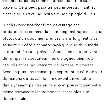
instants tragiques comme l’arrestation d’un sans-
papiers. Cela peut paraître peu impressionnant, et
c’est là où « Travail au noir » tire son épingle du jeu.
Ulrich Grossenbacher filme davantage ses
protagonistes comme dans un long-métrage classique
plutôt qu’un documentaire. Les plans lorgnent plus
souvent du côté cinématographique que d’un média
capturant l’instant présent. Seuls éléments pouvant
détromper le spectateur : les dialogues bien trop
naturels et les mouvements de caméra improvisés.
Avec en plus une thématique explorant le côté obscur
du marché du travail, le film devient un véritable
thriller, tenant parfois en haleine et pouvant peut-être
même convaincre les personnes insensibles aux
documentaires.